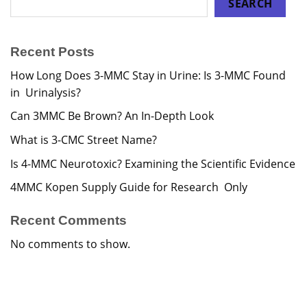
SEARCH
Recent Posts
How Long Does 3-MMC Stay in Urine: Is 3-MMC Found
in Urinalysis?
Can 3MMC Be Brown? An In-Depth Look
What is 3-CMC Street Name?
Is 4-MMC Neurotoxic? Examining the Scientific Evidence
4MMC Kopen Supply Guide for Research Only
Recent Comments
No comments to show.