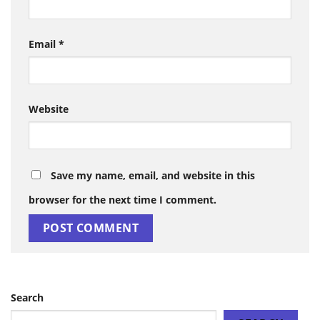
Email
*
Website
Save my name, email, and website in this
browser for the next time I comment.
Search