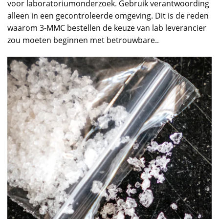
voor laboratoriumonderzoek. Gebruik verantwoording
alleen in een gecontroleerde omgeving. Dit is de reden
waarom 3-MMC bestellen de keuze van lab leverancier
zou moeten beginnen met betrouwbare..