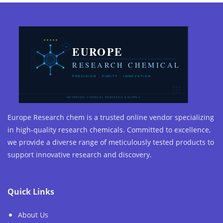
Europe Research chem is a trusted online vendor specializing
in high-quality research chemicals. Committed to excellence,
we provide a diverse range of meticulously tested products to
support innovative research and discovery.
Quick Links
About Us