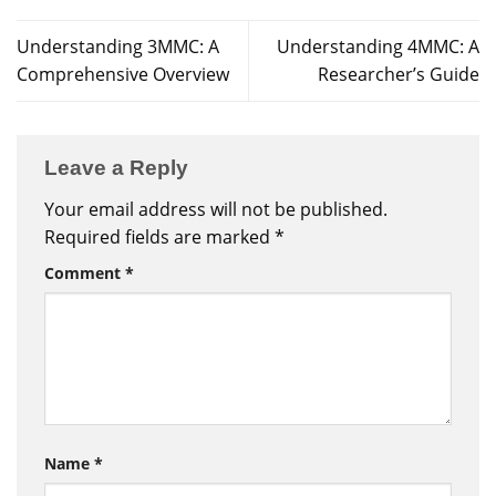
Understanding 3MMC: A
Understanding 4MMC: A
Comprehensive Overview
Researcher’s Guide
Leave a Reply
Your email address will not be published.
Required fields are marked
*
Comment
*
Name
*