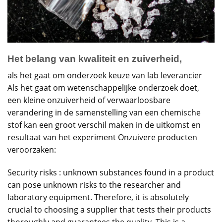
Het belang van kwaliteit en zuiverheid,
als het gaat om onderzoek keuze van lab leverancier
Als het gaat om wetenschappelijke onderzoek doet,
een kleine onzuiverheid of verwaarloosbare
verandering in de samenstelling van een chemische
stof kan een groot verschil maken in de uitkomst en
resultaat van het experiment Onzuivere producten
veroorzaken:
Security risks : unknown substances found in a product
can pose unknown risks to the researcher and
laboratory equipment. Therefore, it is absolutely
crucial to choosing a supplier that tests their products