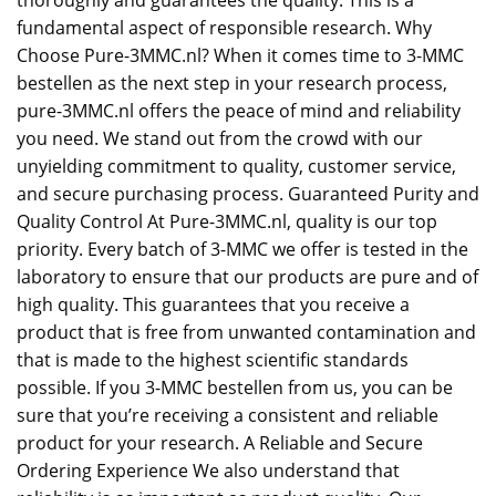
thoroughly and guarantees the quality. This is a
fundamental aspect of responsible research. Why
Choose Pure-3MMC.nl? When it comes time to 3-MMC
bestellen as the next step in your research process,
pure-3MMC.nl offers the peace of mind and reliability
you need. We stand out from the crowd with our
unyielding commitment to quality, customer service,
and secure purchasing process. Guaranteed Purity and
Quality Control At Pure-3MMC.nl, quality is our top
priority. Every batch of 3-MMC we offer is tested in the
laboratory to ensure that our products are pure and of
high quality. This guarantees that you receive a
product that is free from unwanted contamination and
that is made to the highest scientific standards
possible. If you 3-MMC bestellen from us, you can be
sure that you’re receiving a consistent and reliable
product for your research. A Reliable and Secure
Ordering Experience We also understand that