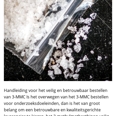
Handleiding
voor het veilig en betrouwbaar
bestellen
van 3-MMC Is het overwegen van het 3-MMC bestellen
voor onderzoeksdoeleinden, dan is het van groot
belang om een betrouwbare en kwaliteitsgerichte