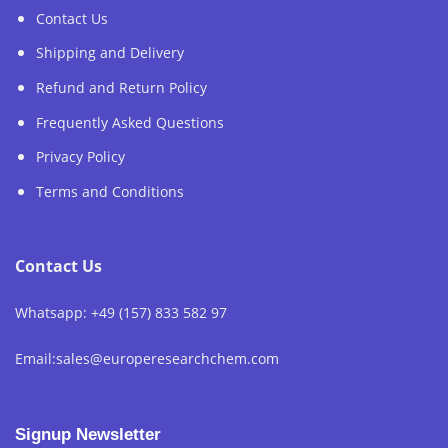
Contact Us
Shipping and Delivery
Refund and Return Policy
Frequently Asked Questions
Privacy Policy
Terms and Conditions
Contact Us
Whatsapp: +49 (157) 833 582 97
Email:sales@europeresearchchem.com
Signup Newsletter