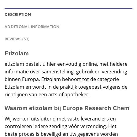
DESCRIPTION
ADDITIONAL INFORMATION
REVIEWS (53)
Etizolam
etizolam bestelt u hier eenvoudig online, met heldere
informatie over samenstelling, gebruik en verzending
binnen Europa. Etizolam behoort tot de categorie
Etizolam en wordt in de praktijk toegepast volgens de
richtlijnen van een arts of apotheker.
Waarom etizolam bij Europe Research Chem
Wij werken uitsluitend met vaste leveranciers en
controleren iedere zending vóór verzending. Het
bestelproces is beveiligd en uw gegevens worden