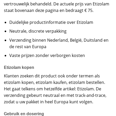
vertrouwelijk behandeld. De actuele prijs van Etizolam
staat bovenaan deze pagina en bedraagt € 75.
Duidelijke productinformatie over Etizolam
Neutrale, discrete verpakking
Verzending binnen Nederland, België, Duitsland en
de rest van Europa
Vaste prijzen zonder verborgen kosten
Etizolam kopen
Klanten zoeken dit product ook onder termen als
etizolam kopen, etizolam kaufen, etizolam bestellen.
Het gaat telkens om hetzelfde artikel: Etizolam. De
verzending gebeurt neutraal en met track-and-trace,
zodat u uw pakket in heel Europa kunt volgen.
Gebruik en dosering