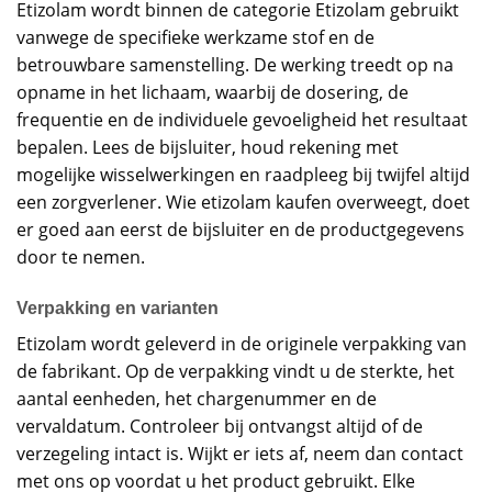
Etizolam wordt binnen de categorie Etizolam gebruikt
vanwege de specifieke werkzame stof en de
betrouwbare samenstelling. De werking treedt op na
opname in het lichaam, waarbij de dosering, de
frequentie en de individuele gevoeligheid het resultaat
bepalen. Lees de bijsluiter, houd rekening met
mogelijke wisselwerkingen en raadpleeg bij twijfel altijd
een zorgverlener. Wie etizolam kaufen overweegt, doet
er goed aan eerst de bijsluiter en de productgegevens
door te nemen.
Verpakking en varianten
Etizolam wordt geleverd in de originele verpakking van
de fabrikant. Op de verpakking vindt u de sterkte, het
aantal eenheden, het chargenummer en de
vervaldatum. Controleer bij ontvangst altijd of de
verzegeling intact is. Wijkt er iets af, neem dan contact
met ons op voordat u het product gebruikt. Elke