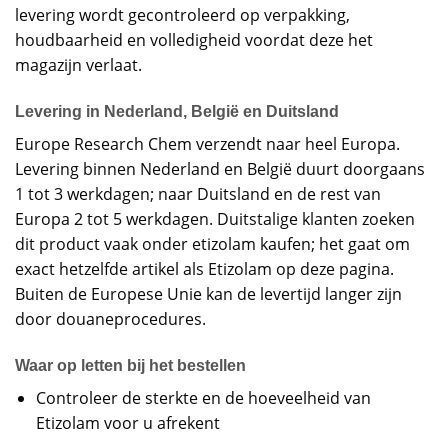
levering wordt gecontroleerd op verpakking,
houdbaarheid en volledigheid voordat deze het
magazijn verlaat.
Levering in Nederland, België en Duitsland
Europe Research Chem verzendt naar heel Europa.
Levering binnen Nederland en België duurt doorgaans
1 tot 3 werkdagen; naar Duitsland en de rest van
Europa 2 tot 5 werkdagen. Duitstalige klanten zoeken
dit product vaak onder etizolam kaufen; het gaat om
exact hetzelfde artikel als Etizolam op deze pagina.
Buiten de Europese Unie kan de levertijd langer zijn
door douaneprocedures.
Waar op letten bij het bestellen
Controleer de sterkte en de hoeveelheid van
Etizolam voor u afrekent