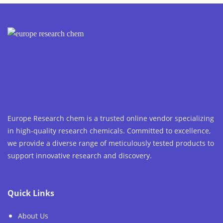
Europe Research chem is a trusted online vendor specializing
in high-quality research chemicals. Committed to excellence,
we provide a diverse range of meticulously tested products to
support innovative research and discovery.
Quick Links
About Us