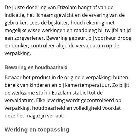
De juiste dosering van Etizolam hangt af van de
indicatie, het lichaamsgewicht en de ervaring van de
gebruiker. Lees de bijsluiter, houd rekening met
mogelijke wisselwerkingen en raadpleeg bij twijfel altijd
een zorgverlener. Bewaring gebeurt bij voorkeur droog
en donker; controleer altijd de vervaldatum op de
verpakking.
Bewaring en houdbaarheid
Bewaar het product in de originele verpakking, buiten
bereik van kinderen en bij kamertemperatuur. Zo blijft
de werkzame stof in Etizolam stabiel tot de
vervaldatum. Elke levering wordt gecontroleerd op
verpakking, houdbaarheid en volledigheid voordat
deze het magazijn verlaat.
Werking en toepassing