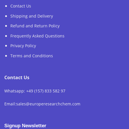
Contact Us
Shipping and Delivery
Refund and Return Policy
Frequently Asked Questions
Privacy Policy
Terms and Conditions
Contact Us
Whatsapp: +49 (157) 833 582 97
Email:sales@europeresearchchem.com
Signup Newsletter