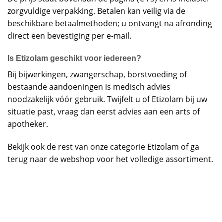
zorgvuldige verpakking. Betalen kan veilig via de
beschikbare betaalmethoden; u ontvangt na afronding
direct een bevestiging per e-mail.
Is Etizolam geschikt voor iedereen?
Bij bijwerkingen, zwangerschap, borstvoeding of
bestaande aandoeningen is medisch advies
noodzakelijk vóór gebruik. Twijfelt u of Etizolam bij uw
situatie past, vraag dan eerst advies aan een arts of
apotheker.
Bekijk ook de rest van onze categorie
Etizolam
of ga
terug naar de
webshop
voor het volledige assortiment.