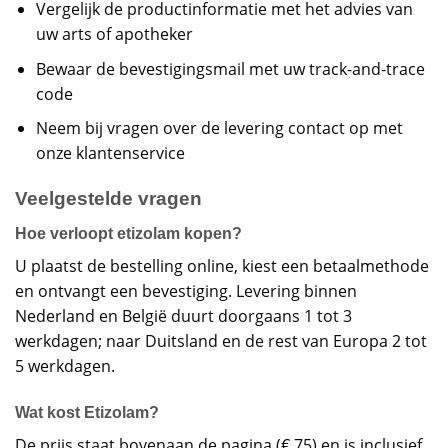
Vergelijk de productinformatie met het advies van
uw arts of apotheker
Bewaar de bevestigingsmail met uw track-and-trace
code
Neem bij vragen over de levering contact op met
onze klantenservice
Veelgestelde vragen
Hoe verloopt etizolam kopen?
U plaatst de bestelling online, kiest een betaalmethode
en ontvangt een bevestiging. Levering binnen
Nederland en België duurt doorgaans 1 tot 3
werkdagen; naar Duitsland en de rest van Europa 2 tot
5 werkdagen.
Wat kost Etizolam?
De prijs staat bovenaan de pagina (€ 75) en is inclusief