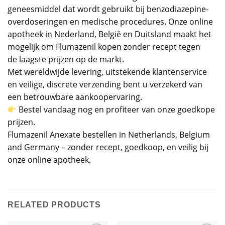
geneesmiddel dat wordt gebruikt bij benzodiazepine-
overdoseringen en medische procedures. Onze online
apotheek in Nederland, België en Duitsland maakt het
mogelijk om Flumazenil kopen zonder recept tegen
de laagste prijzen op de markt.
Met wereldwijde levering, uitstekende klantenservice
en veilige, discrete verzending bent u verzekerd van
een betrouwbare aankoopervaring.
Bestel vandaag nog en profiteer van onze goedkope
prijzen.
Flumazenil Anexate bestellen in Netherlands, Belgium
and Germany – zonder recept, goedkoop, en veilig bij
onze online apotheek.
RELATED PRODUCTS