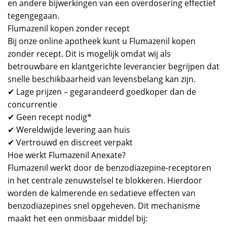
en andere bijwerkingen van een overdosering effectief
tegengegaan.
Flumazenil kopen zonder recept
Bij onze online apotheek kunt u Flumazenil kopen
zonder recept. Dit is mogelijk omdat wij als
betrouwbare en klantgerichte leverancier begrijpen dat
snelle beschikbaarheid van levensbelang kan zijn.
✔ Lage prijzen – gegarandeerd goedkoper dan de
concurrentie
✔ Geen recept nodig*
✔ Wereldwijde levering aan huis
✔ Vertrouwd en discreet verpakt
Hoe werkt Flumazenil Anexate?
Flumazenil werkt door de benzodiazepine-receptoren
in het centrale zenuwstelsel te blokkeren. Hierdoor
worden de kalmerende en sedatieve effecten van
benzodiazepines snel opgeheven. Dit mechanisme
maakt het een onmisbaar middel bij: