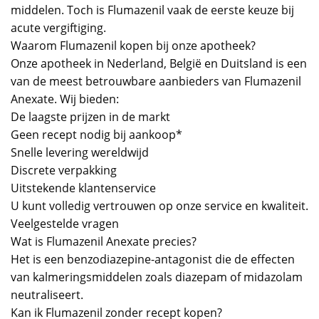
middelen. Toch is Flumazenil vaak de eerste keuze bij
acute vergiftiging.
Waarom Flumazenil kopen bij onze apotheek?
Onze apotheek in Nederland, België en Duitsland is een
van de meest betrouwbare aanbieders van Flumazenil
Anexate. Wij bieden:
De laagste prijzen in de markt
Geen recept nodig bij aankoop*
Snelle levering wereldwijd
Discrete verpakking
Uitstekende klantenservice
U kunt volledig vertrouwen op onze service en kwaliteit.
Veelgestelde vragen
Wat is Flumazenil Anexate precies?
Het is een benzodiazepine-antagonist die de effecten
van kalmeringsmiddelen zoals diazepam of midazolam
neutraliseert.
Kan ik Flumazenil zonder recept kopen?