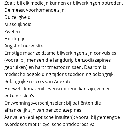
Zoals bij elk medicijn kunnen er bijwerkingen optreden.
De meest voorkomende zijn:
Duizeligheid
Misselijkheid
Zweten
Hoofdpijn
Angst of nervositeit
Ernstige maar zeldzame bijwerkingen zijn convulsies
(vooral bij mensen die langdurig benzodiazepines
gebruiken) en hartritmestoornissen. Daarom is
medische begeleiding tijdens toediening belangrijk.
Belangrijke risico’s van Anexate
Hoewel Flumazenil levensreddend kan zijn, zijn er
enkele risico’s:
Ontwenningsverschijnselen: bij patiënten die
afhankelijk zijn van benzodiazepines
Aanvallen (epileptische insulten): vooral bij gemengde
overdoses met tricyclische antidepressiva