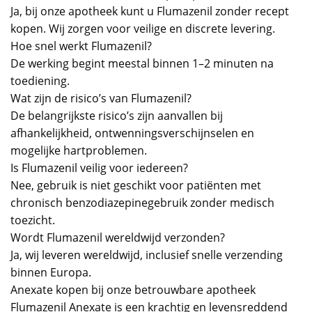
Ja, bij onze apotheek kunt u Flumazenil zonder recept
kopen. Wij zorgen voor veilige en discrete levering.
Hoe snel werkt Flumazenil?
De werking begint meestal binnen 1–2 minuten na
toediening.
Wat zijn de risico’s van Flumazenil?
De belangrijkste risico’s zijn aanvallen bij
afhankelijkheid, ontwenningsverschijnselen en
mogelijke hartproblemen.
Is Flumazenil veilig voor iedereen?
Nee, gebruik is niet geschikt voor patiënten met
chronisch benzodiazepinegebruik zonder medisch
toezicht.
Wordt Flumazenil wereldwijd verzonden?
Ja, wij leveren wereldwijd, inclusief snelle verzending
binnen Europa.
Anexate kopen bij onze betrouwbare apotheek
Flumazenil Anexate is een krachtig en levensreddend