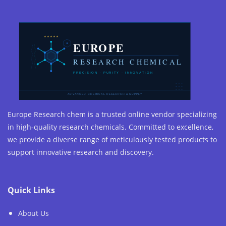
Europe Research chem is a trusted online vendor specializing
in high-quality research chemicals. Committed to excellence,
we provide a diverse range of meticulously tested products to
support innovative research and discovery.
Quick Links
About Us