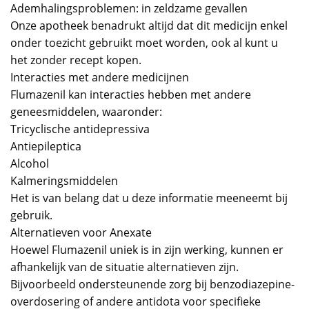
Ademhalingsproblemen: in zeldzame gevallen
Onze apotheek benadrukt altijd dat dit medicijn enkel
onder toezicht gebruikt moet worden, ook al kunt u
het zonder recept kopen.
Interacties met andere medicijnen
Flumazenil kan interacties hebben met andere
geneesmiddelen, waaronder:
Tricyclische antidepressiva
Antiepileptica
Alcohol
Kalmeringsmiddelen
Het is van belang dat u deze informatie meeneemt bij
gebruik.
Alternatieven voor Anexate
Hoewel Flumazenil uniek is in zijn werking, kunnen er
afhankelijk van de situatie alternatieven zijn.
Bijvoorbeeld ondersteunende zorg bij benzodiazepine-
overdosering of andere antidota voor specifieke