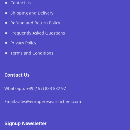
Contact Us
Shipping and Delivery
Refund and Return Policy
Frequently Asked Questions
Privacy Policy
Terms and Conditions
Contact Us
Whatsapp: +49 (157) 833 582 97
Email:sales@europeresearchchem.com
Signup Newsletter