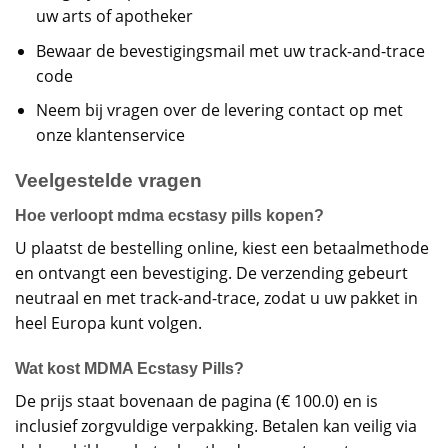
uw arts of apotheker
Bewaar de bevestigingsmail met uw track-and-trace
code
Neem bij vragen over de levering contact op met
onze klantenservice
Veelgestelde vragen
Hoe verloopt mdma ecstasy pills kopen?
U plaatst de bestelling online, kiest een betaalmethode
en ontvangt een bevestiging. De verzending gebeurt
neutraal en met track-and-trace, zodat u uw pakket in
heel Europa kunt volgen.
Wat kost MDMA Ecstasy Pills?
De prijs staat bovenaan de pagina (€ 100.0) en is
inclusief zorgvuldige verpakking. Betalen kan veilig via