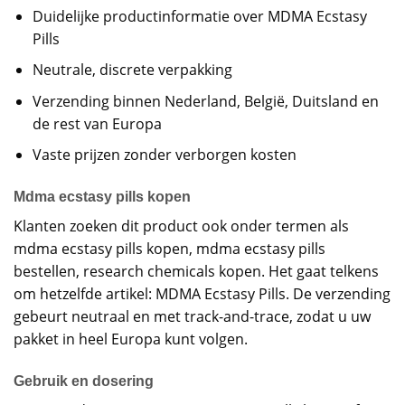
Duidelijke productinformatie over MDMA Ecstasy
Pills
Neutrale, discrete verpakking
Verzending binnen Nederland, België, Duitsland en
de rest van Europa
Vaste prijzen zonder verborgen kosten
Mdma ecstasy pills kopen
Klanten zoeken dit product ook onder termen als
mdma ecstasy pills kopen, mdma ecstasy pills
bestellen, research chemicals kopen. Het gaat telkens
om hetzelfde artikel: MDMA Ecstasy Pills. De verzending
gebeurt neutraal en met track-and-trace, zodat u uw
pakket in heel Europa kunt volgen.
Gebruik en dosering