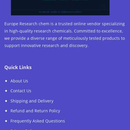
Europe Research chem is a trusted online vendor specializing
in high-quality research chemicals. Committed to excellence,
we provide a diverse range of meticulously tested products to
support innovative research and discovery.
Quick Links
About Us
Contact Us
Shipping and Delivery
Refund and Return Policy
Frequently Asked Questions