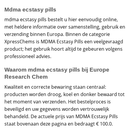
Mdma ecstasy pills
mdma ecstasy pills bestelt u hier eenvoudig online,
met heldere informatie over samenstelling, gebruik en
verzending binnen Europa. Binnen de categorie
XpressChems is MDMA Ecstasy Pills een veelgevraagd
product; het gebruik hoort altijd te gebeuren volgens
professioneel advies.
Waarom mdma ecstasy pills bij Europe
Research Chem
Kwaliteit en correcte bewaring staan centraal:
producten worden droog, koel en donker bewaard tot
het moment van verzenden. Het bestelproces is
beveiligd en uw gegevens worden vertrouwelijk
behandeld. De actuele prijs van MDMA Ecstasy Pills
staat bovenaan deze pagina en bedraagt € 100.0.