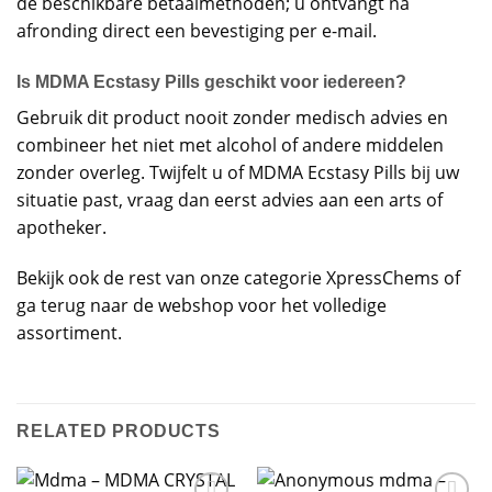
de beschikbare betaalmethoden; u ontvangt na
afronding direct een bevestiging per e-mail.
Is MDMA Ecstasy Pills geschikt voor iedereen?
Gebruik dit product nooit zonder medisch advies en
combineer het niet met alcohol of andere middelen
zonder overleg. Twijfelt u of MDMA Ecstasy Pills bij uw
situatie past, vraag dan eerst advies aan een arts of
apotheker.
Bekijk ook de rest van onze categorie
XpressChems
of
ga terug naar de
webshop
voor het volledige
assortiment.
RELATED PRODUCTS