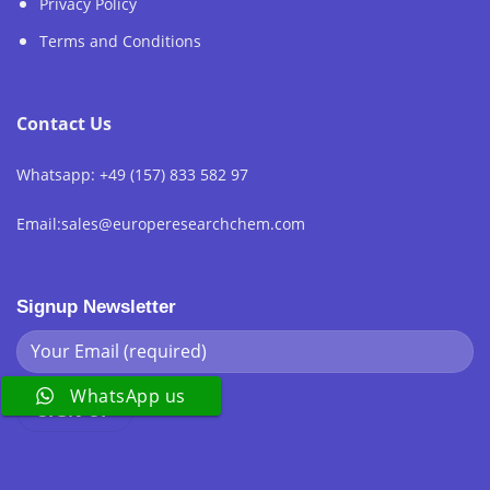
Privacy Policy
Terms and Conditions
Contact Us
Whatsapp: +49 (157) 833 582 97
Email:sales@europeresearchchem.com
Signup Newsletter
WhatsApp us