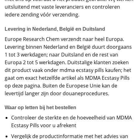
uitsluitend met vaste leveranciers en controleren
iedere zending vóór verzending.
Levering in Nederland, België en Duitsland
Europe Research Chem verzendt naar heel Europa.
Levering binnen Nederland en België duurt doorgaans
1 tot 3 werkdagen; naar Duitsland en de rest van
Europa 2 tot 5 werkdagen. Duitstalige klanten zoeken
dit product vaak onder mdma ecstasy pills kaufen; het
gaat om exact hetzelfde artikel als MDMA Ecstasy Pills
op deze pagina. Buiten de Europese Unie kan de
levertijd langer zijn door douaneprocedures.
Waar op letten bij het bestellen
Controleer de sterkte en de hoeveelheid van MDMA
Ecstasy Pills voor u afrekent
Vergelijk de productinformatie met het advies van