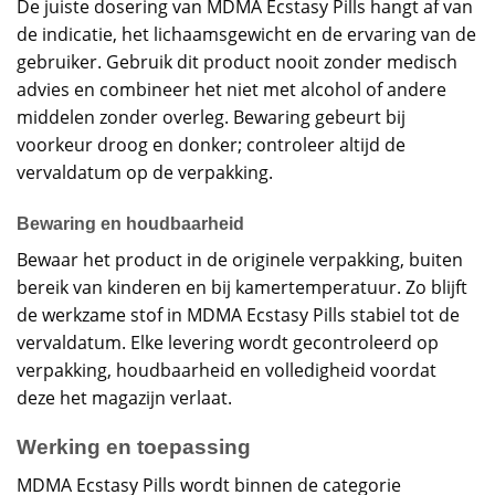
De juiste dosering van MDMA Ecstasy Pills hangt af van
de indicatie, het lichaamsgewicht en de ervaring van de
gebruiker. Gebruik dit product nooit zonder medisch
advies en combineer het niet met alcohol of andere
middelen zonder overleg. Bewaring gebeurt bij
voorkeur droog en donker; controleer altijd de
vervaldatum op de verpakking.
Bewaring en houdbaarheid
Bewaar het product in de originele verpakking, buiten
bereik van kinderen en bij kamertemperatuur. Zo blijft
de werkzame stof in MDMA Ecstasy Pills stabiel tot de
vervaldatum. Elke levering wordt gecontroleerd op
verpakking, houdbaarheid en volledigheid voordat
deze het magazijn verlaat.
Werking en toepassing
MDMA Ecstasy Pills wordt binnen de categorie