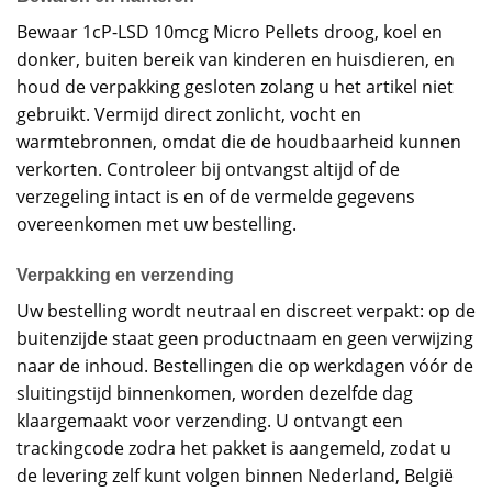
Bewaar 1cP-LSD 10mcg Micro Pellets droog, koel en
donker, buiten bereik van kinderen en huisdieren, en
houd de verpakking gesloten zolang u het artikel niet
gebruikt. Vermijd direct zonlicht, vocht en
warmtebronnen, omdat die de houdbaarheid kunnen
verkorten. Controleer bij ontvangst altijd of de
verzegeling intact is en of de vermelde gegevens
overeenkomen met uw bestelling.
Verpakking en verzending
Uw bestelling wordt neutraal en discreet verpakt: op de
buitenzijde staat geen productnaam en geen verwijzing
naar de inhoud. Bestellingen die op werkdagen vóór de
sluitingstijd binnenkomen, worden dezelfde dag
klaargemaakt voor verzending. U ontvangt een
trackingcode zodra het pakket is aangemeld, zodat u
de levering zelf kunt volgen binnen Nederland, België