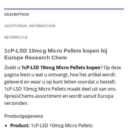
DESCRIPTION
ADDITIONAL INFORMATION
REVIEWS (14)
1cP-LSD 10mcg Micro Pellets kopen bij
Europe Research Chem
Zoekt u
1cP-LSD 10mcg Micro Pellets kopen
? Op deze
pagina leest u wat u ontvangt, hoe het artikel wordt
geleverd en waar u op kunt letten voordat u bestelt.
1cP-LSD 10mcg Micro Pellets maakt deel uit van ons
XpressChems-assortiment en wordt vanuit Europa
verzonden.
Productgegevens
Product:
1cP-LSD 10mcg Micro Pellets