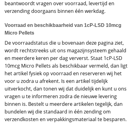
beantwoordt vragen over voorraad, levertijd en
verzending doorgaans binnen één werkdag.
Voorraad en beschikbaarheid van 1cP-LSD 10mcg
Micro Pellets
De voorraadstatus die u bovenaan deze pagina ziet,
wordt rechtstreeks uit ons magazijnsysteem gehaald
en meerdere keren per dag ververst. Staat 1cP-LSD
10mcg Micro Pellets als beschikbaar vermeld, dan ligt
het artikel fysiek op voorraad en reserveren wij het
voor u zodra u afrekent. Is een artikel tijdelijk
uitverkocht, dan tonen wij dat duidelijk en kunt u ons
vragen u te informeren zodra de nieuwe levering
binnen is. Bestelt u meerdere artikelen tegelijk, dan
bundelen wij die standaard in één zending om
verzendkosten en verpakkingsmateriaal te besparen.