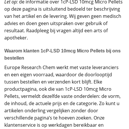
Let op:
de informatie over 1cP-LSD 10mcg Micro Pellets
op deze pagina is uitsluitend bedoeld ter beschrijving
van het artikel en de levering. Wij geven geen medisch
advies en doen geen uitspraken over gebruik of
resultaat. Raadpleeg bij vragen altijd een arts of
apotheker.
Waarom klanten 1cP-LSD 10mcg Micro Pellets bij ons
bestellen
Europe Research Chem werkt met vaste leveranciers
en een eigen voorraad, waardoor de doorlooptijd
tussen bestellen en verzenden kort blijft. Elke
productpagina, ook die van 1cP-LSD 10mcg Micro
Pellets, vermeldt dezelfde vaste onderdelen: de vorm,
de inhoud, de actuele prijs en de categorie. Zo kunt u
artikelen onderling vergelijken zonder door
verschillende pagina’s te hoeven zoeken. Onze
klantenservice is op werkdagen bereikbaar en