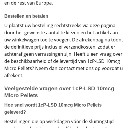
en de rest van Europa.
Bestellen en betalen
U plaatst uw bestelling rechtstreeks via deze pagina
door het gewenste aantal te kiezen en het artikel aan
uw winkelwagen toe te voegen. De afrekenpagina toont
de definitieve prijs inclusief verzendkosten, zodat er
achteraf geen verrassingen zijn. Heeft u een vraag over
de beschikbaarheid of de levertijd van 1cP-LSD 10mcg
Micro Pellets? Neem dan contact met ons op voordat u
afrekent.
Veelgestelde vragen over 1cP-LSD 10mcg
Micro Pellets
Hoe snel wordt 1cP-LSD 10mcg Micro Pellets
geleverd?
Bestellingen die op werkdagen vóór de sluitingstijd