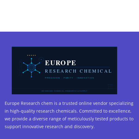
Europe Research chem is a trusted online vendor specializing
in high-quality research chemicals. Committed to excellence,
we provide a diverse range of meticulously tested products to
support innovative research and discovery.