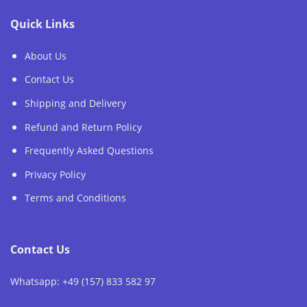
Quick Links
About Us
Contact Us
Shipping and Delivery
Refund and Return Policy
Frequently Asked Questions
Privacy Policy
Terms and Conditions
Contact Us
Whatsapp: +49 (157) 833 582 97