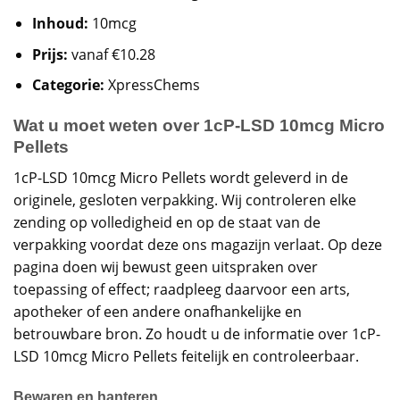
Inhoud:
10mcg
Prijs:
vanaf €10.28
Categorie:
XpressChems
Wat u moet weten over 1cP-LSD 10mcg Micro
Pellets
1cP-LSD 10mcg Micro Pellets wordt geleverd in de
originele, gesloten verpakking. Wij controleren elke
zending op volledigheid en op de staat van de
verpakking voordat deze ons magazijn verlaat. Op deze
pagina doen wij bewust geen uitspraken over
toepassing of effect; raadpleeg daarvoor een arts,
apotheker of een andere onafhankelijke en
betrouwbare bron. Zo houdt u de informatie over 1cP-
LSD 10mcg Micro Pellets feitelijk en controleerbaar.
Bewaren en hanteren