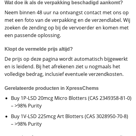
Wat doe ik als de verpakking beschadigd aankomt?
Neem binnen 48 uur na ontvangst contact met ons op
met een foto van de verpakking en de verzendlabel. Wij
zoeken de zending op bij de vervoerder en komen met
een passende oplossing.
Klopt de vermelde prijs altijd?
De prijs op deze pagina wordt automatisch bijgewerkt
en is leidend. Bij het afrekenen ziet u nogmaals het
volledige bedrag, inclusief eventuele verzendkosten.
Gerelateerde producten in XpressChems
Buy 1P-LSD 20mcg Micro Blotters (CAS 2349358-81-0)
– >98% Purity
Buy 1V-LSD 225mcg Art Blotters (CAS 3028950-70-8)
– >98% Purity