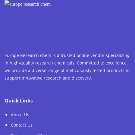
Europe Research chem is a trusted online vendor specializing
in high-quality research chemicals. Committed to excellence,
we provide a diverse range of meticulously tested products to
support innovative research and discovery.
Quick Links
About Us
Contact Us