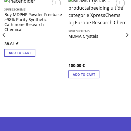
XPRESSCHEMS
Buy MDPHP Powder Freebase
>98% Purity Synthetic
Cathinone Research
Chemical
XPRESSCHEMS
MDMA Crystals
38.61
€
ADD TO CART
100.00
€
ADD TO CART