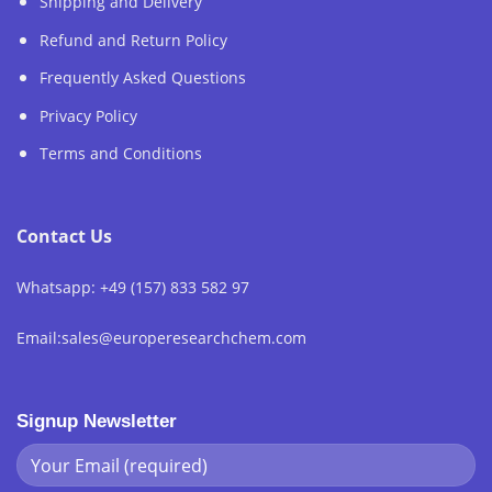
Shipping and Delivery
Refund and Return Policy
Frequently Asked Questions
Privacy Policy
Terms and Conditions
Contact Us
Whatsapp: +49 (157) 833 582 97
Email:sales@europeresearchchem.com
Signup Newsletter