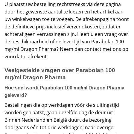
U plaatst uw bestelling rechtstreeks via deze pagina
door het gewenste aantal te kiezen en het artikel aan
uw winkelwagen toe te voegen. De afrekenpagina toont
de definitieve prijs inclusief verzendkosten, zodat er
achteraf geen verrassingen zijn. Heeft u een vraag over
de beschikbaarheid of de levertijd van Parabolan 100
mg/ml Dragon Pharma? Neem dan contact met ons op
voordat u afrekent.
Veelgestelde vragen over Parabolan 100
mg/ml Dragon Pharma
Hoe snel wordt Parabolan 100 mg/ml Dragon Pharma
geleverd?
Bestellingen die op werkdagen vóór de sluitingstijd
worden geplaatst, gaan dezelfde dag de deur uit.
Binnen Nederland en België duurt de bezorging
doorgaans één tot drie werkdagen; naar overige