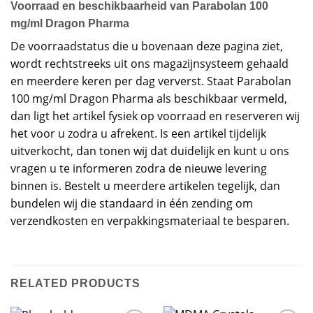
Voorraad en beschikbaarheid van Parabolan 100
mg/ml Dragon Pharma
De voorraadstatus die u bovenaan deze pagina ziet,
wordt rechtstreeks uit ons magazijnsysteem gehaald
en meerdere keren per dag ververst. Staat Parabolan
100 mg/ml Dragon Pharma als beschikbaar vermeld,
dan ligt het artikel fysiek op voorraad en reserveren wij
het voor u zodra u afrekent. Is een artikel tijdelijk
uitverkocht, dan tonen wij dat duidelijk en kunt u ons
vragen u te informeren zodra de nieuwe levering
binnen is. Bestelt u meerdere artikelen tegelijk, dan
bundelen wij die standaard in één zending om
verzendkosten en verpakkingsmateriaal te besparen.
RELATED PRODUCTS