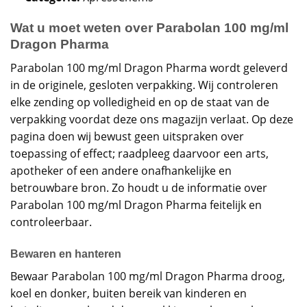
Wat u moet weten over Parabolan 100 mg/ml
Dragon Pharma
Parabolan 100 mg/ml Dragon Pharma wordt geleverd
in de originele, gesloten verpakking. Wij controleren
elke zending op volledigheid en op de staat van de
verpakking voordat deze ons magazijn verlaat. Op deze
pagina doen wij bewust geen uitspraken over
toepassing of effect; raadpleeg daarvoor een arts,
apotheker of een andere onafhankelijke en
betrouwbare bron. Zo houdt u de informatie over
Parabolan 100 mg/ml Dragon Pharma feitelijk en
controleerbaar.
Bewaren en hanteren
Bewaar Parabolan 100 mg/ml Dragon Pharma droog,
koel en donker, buiten bereik van kinderen en