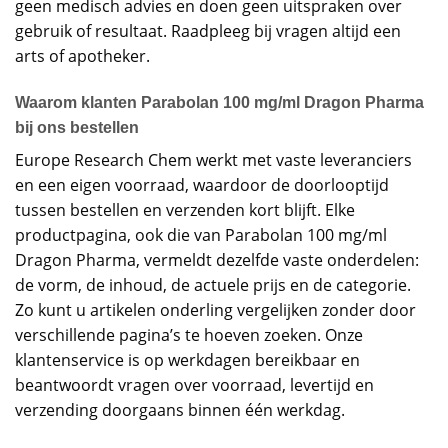
geen medisch advies en doen geen uitspraken over
gebruik of resultaat. Raadpleeg bij vragen altijd een
arts of apotheker.
Waarom klanten Parabolan 100 mg/ml Dragon Pharma
bij ons bestellen
Europe Research Chem werkt met vaste leveranciers
en een eigen voorraad, waardoor de doorlooptijd
tussen bestellen en verzenden kort blijft. Elke
productpagina, ook die van Parabolan 100 mg/ml
Dragon Pharma, vermeldt dezelfde vaste onderdelen:
de vorm, de inhoud, de actuele prijs en de categorie.
Zo kunt u artikelen onderling vergelijken zonder door
verschillende pagina’s te hoeven zoeken. Onze
klantenservice is op werkdagen bereikbaar en
beantwoordt vragen over voorraad, levertijd en
verzending doorgaans binnen één werkdag.