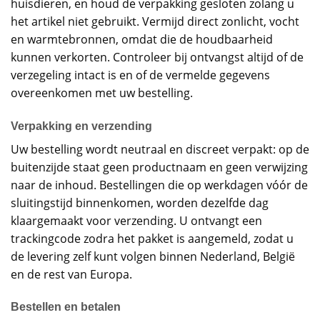
huisdieren, en houd de verpakking gesloten zolang u
het artikel niet gebruikt. Vermijd direct zonlicht, vocht
en warmtebronnen, omdat die de houdbaarheid
kunnen verkorten. Controleer bij ontvangst altijd of de
verzegeling intact is en of de vermelde gegevens
overeenkomen met uw bestelling.
Verpakking en verzending
Uw bestelling wordt neutraal en discreet verpakt: op de
buitenzijde staat geen productnaam en geen verwijzing
naar de inhoud. Bestellingen die op werkdagen vóór de
sluitingstijd binnenkomen, worden dezelfde dag
klaargemaakt voor verzending. U ontvangt een
trackingcode zodra het pakket is aangemeld, zodat u
de levering zelf kunt volgen binnen Nederland, België
en de rest van Europa.
Bestellen en betalen