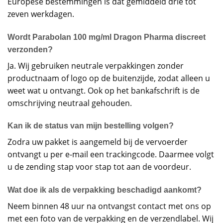
Europese bestemmingen is dat gemiddeld drie tot
zeven werkdagen.
Wordt Parabolan 100 mg/ml Dragon Pharma discreet
verzonden?
Ja. Wij gebruiken neutrale verpakkingen zonder
productnaam of logo op de buitenzijde, zodat alleen u
weet wat u ontvangt. Ook op het bankafschrift is de
omschrijving neutraal gehouden.
Kan ik de status van mijn bestelling volgen?
Zodra uw pakket is aangemeld bij de vervoerder
ontvangt u per e-mail een trackingcode. Daarmee volgt
u de zending stap voor stap tot aan de voordeur.
Wat doe ik als de verpakking beschadigd aankomt?
Neem binnen 48 uur na ontvangst contact met ons op
met een foto van de verpakking en de verzendlabel. Wij