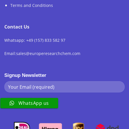
Terms and Conditions
Contact Us
Whatsapp: +49 (157) 833 582 97
Email:sales@europeresearchchem.com
Signup Newsletter
WhatsApp us