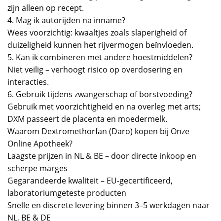
zijn alleen op recept.
4. Mag ik autorijden na inname?
Wees voorzichtig: kwaaltjes zoals slaperigheid of
duizeligheid kunnen het rijvermogen beïnvloeden.
5. Kan ik combineren met andere hoestmiddelen?
Niet veilig – verhoogt risico op overdosering en
interacties.
6. Gebruik tijdens zwangerschap of borstvoeding?
Gebruik met voorzichtigheid en na overleg met arts;
DXM passeert de placenta en moedermelk.
Waarom Dextromethorfan (Daro) kopen bij Onze
Online Apotheek?
Laagste prijzen in NL & BE – door directe inkoop en
scherpe marges
Gegarandeerde kwaliteit – EU-gecertificeerd,
laboratoriumgeteste producten
Snelle en discrete levering binnen 3–5 werkdagen naar
NL, BE & DE