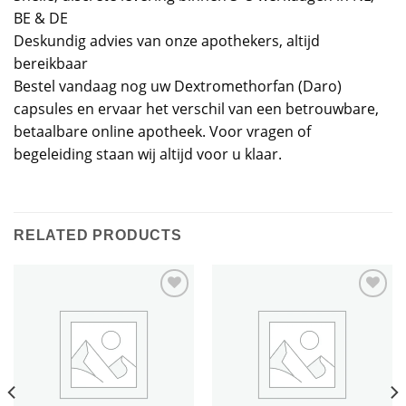
BE & DE
Deskundig advies van onze apothekers, altijd
bereikbaar
Bestel vandaag nog uw Dextromethorfan (Daro)
capsules en ervaar het verschil van een betrouwbare,
betaalbare online apotheek. Voor vragen of
begeleiding staan wij altijd voor u klaar.
RELATED PRODUCTS