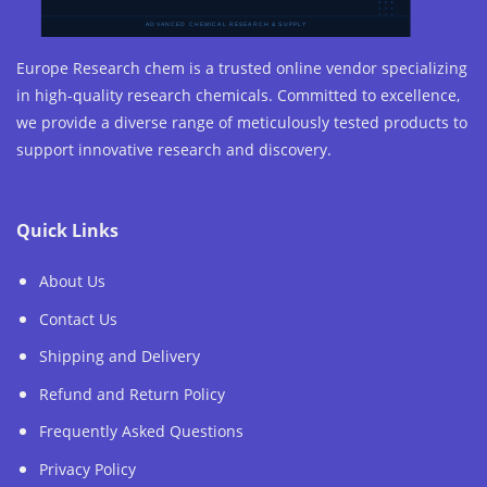
Europe Research chem is a trusted online vendor specializing
in high-quality research chemicals. Committed to excellence,
we provide a diverse range of meticulously tested products to
support innovative research and discovery.
Quick Links
About Us
Contact Us
Shipping and Delivery
Refund and Return Policy
Frequently Asked Questions
Privacy Policy