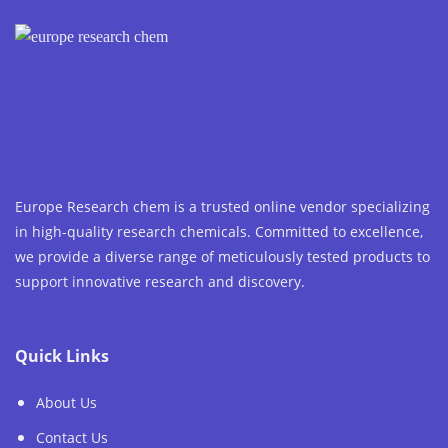
Europe Research chem is a trusted online vendor specializing
in high-quality research chemicals. Committed to excellence,
we provide a diverse range of meticulously tested products to
support innovative research and discovery.
Quick Links
About Us
Contact Us