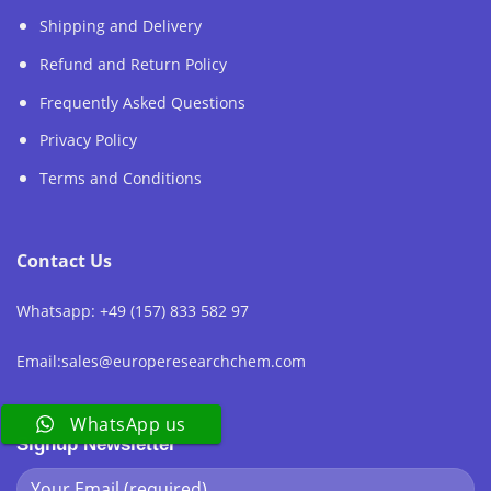
Shipping and Delivery
Refund and Return Policy
Frequently Asked Questions
Privacy Policy
Terms and Conditions
Contact Us
Whatsapp: +49 (157) 833 582 97
Email:sales@europeresearchchem.com
WhatsApp us
Signup Newsletter