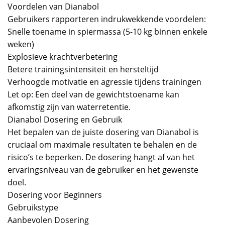
Voordelen van Dianabol
Gebruikers rapporteren indrukwekkende voordelen:
Snelle toename in spiermassa (5-10 kg binnen enkele
weken)
Explosieve krachtverbetering
Betere trainingsintensiteit en hersteltijd
Verhoogde motivatie en agressie tijdens trainingen
Let op: Een deel van de gewichtstoename kan
afkomstig zijn van waterretentie.
Dianabol Dosering en Gebruik
Het bepalen van de juiste dosering van Dianabol is
cruciaal om maximale resultaten te behalen en de
risico’s te beperken. De dosering hangt af van het
ervaringsniveau van de gebruiker en het gewenste
doel.
Dosering voor Beginners
Gebruikstype
Aanbevolen Dosering