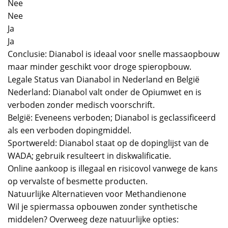
Nee
Nee
Ja
Ja
Conclusie: Dianabol is ideaal voor snelle massaopbouw
maar minder geschikt voor droge spieropbouw.
Legale Status van Dianabol in Nederland en België
Nederland: Dianabol valt onder de Opiumwet en is
verboden zonder medisch voorschrift.
België: Eveneens verboden; Dianabol is geclassificeerd
als een verboden dopingmiddel.
Sportwereld: Dianabol staat op de dopinglijst van de
WADA; gebruik resulteert in diskwalificatie.
Online aankoop is illegaal en risicovol vanwege de kans
op vervalste of besmette producten.
Natuurlijke Alternatieven voor Methandienone
Wil je spiermassa opbouwen zonder synthetische
middelen? Overweeg deze natuurlijke opties: