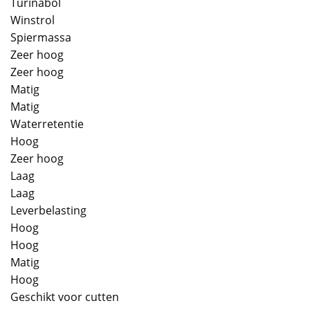
Turinabol
Winstrol
Spiermassa
Zeer hoog
Zeer hoog
Matig
Matig
Waterretentie
Hoog
Zeer hoog
Laag
Laag
Leverbelasting
Hoog
Hoog
Matig
Hoog
Geschikt voor cutten