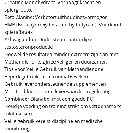
Creatine Monohydraat: Verhoogt kracht en
spiergrootte
Beta-Alanine: Verbetert uithoudingsvermogen
HMB (Beta-hydroxy beta-methylbutyraat): Voorkomt
spierafbraak
Ashwagandha: Ondersteunt natuurlijke
testosteronproductie
Hoewel de resultaten minder extreem zijn dan met
Methandienone, zijn ze veiliger en duurzamer.
Tips voor Veilig Gebruik van Methandienone
Beperk gebruik tot maximaal 6 weken
Gebruik leverondersteunende supplementen
Monitor bloeddruk en leverwaarden regelmatig
Combineer Dianabol met een goede PCT
Houd je voeding en training strikt om vettoename te
minimaliseren
Veilig gebruik vereist discipline en medische
monitoring.