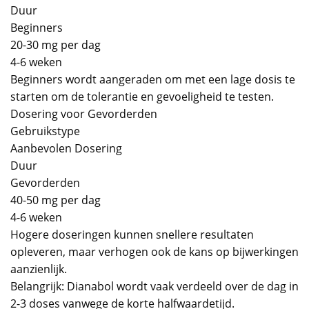
Duur
Beginners
20-30 mg per dag
4-6 weken
Beginners wordt aangeraden om met een lage dosis te
starten om de tolerantie en gevoeligheid te testen.
Dosering voor Gevorderden
Gebruikstype
Aanbevolen Dosering
Duur
Gevorderden
40-50 mg per dag
4-6 weken
Hogere doseringen kunnen snellere resultaten
opleveren, maar verhogen ook de kans op bijwerkingen
aanzienlijk.
Belangrijk: Dianabol wordt vaak verdeeld over de dag in
2-3 doses vanwege de korte halfwaardetijd.