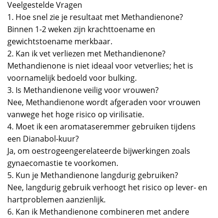
Veelgestelde Vragen
1. Hoe snel zie je resultaat met Methandienone?
Binnen 1-2 weken zijn krachttoename en
gewichtstoename merkbaar.
2. Kan ik vet verliezen met Methandienone?
Methandienone is niet ideaal voor vetverlies; het is
voornamelijk bedoeld voor bulking.
3. Is Methandienone veilig voor vrouwen?
Nee, Methandienone wordt afgeraden voor vrouwen
vanwege het hoge risico op virilisatie.
4. Moet ik een aromataseremmer gebruiken tijdens
een Dianabol-kuur?
Ja, om oestrogeengerelateerde bijwerkingen zoals
gynaecomastie te voorkomen.
5. Kun je Methandienone langdurig gebruiken?
Nee, langdurig gebruik verhoogt het risico op lever- en
hartproblemen aanzienlijk.
6. Kan ik Methandienone combineren met andere