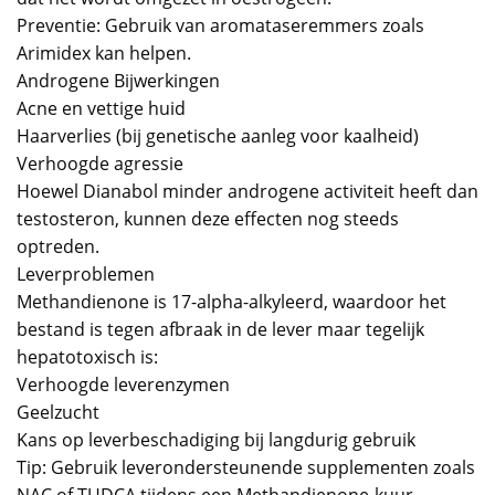
Preventie: Gebruik van aromataseremmers zoals
Arimidex kan helpen.
Androgene Bijwerkingen
Acne en vettige huid
Haarverlies (bij genetische aanleg voor kaalheid)
Verhoogde agressie
Hoewel Dianabol minder androgene activiteit heeft dan
testosteron, kunnen deze effecten nog steeds
optreden.
Leverproblemen
Methandienone is 17-alpha-alkyleerd, waardoor het
bestand is tegen afbraak in de lever maar tegelijk
hepatotoxisch is:
Verhoogde leverenzymen
Geelzucht
Kans op leverbeschadiging bij langdurig gebruik
Tip: Gebruik leverondersteunende supplementen zoals