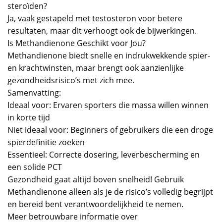
steroïden?
Ja, vaak gestapeld met testosteron voor betere
resultaten, maar dit verhoogt ook de bijwerkingen.
Is Methandienone Geschikt voor Jou?
Methandienone biedt snelle en indrukwekkende spier-
en krachtwinsten, maar brengt ook aanzienlijke
gezondheidsrisico’s met zich mee.
Samenvatting:
Ideaal voor: Ervaren sporters die massa willen winnen
in korte tijd
Niet ideaal voor: Beginners of gebruikers die een droge
spierdefinitie zoeken
Essentieel: Correcte dosering, leverbescherming en
een solide PCT
Gezondheid gaat altijd boven snelheid! Gebruik
Methandienone alleen als je de risico’s volledig begrijpt
en bereid bent verantwoordelijkheid te nemen.
Meer betrouwbare informatie over