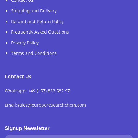
Shipping and Delivery
Refund and Return Policy
Frequently Asked Questions
Privacy Policy
Terms and Conditions
Contact Us
Whatsapp: +49 (157) 833 582 97
Email:sales@europeresearchchem.com
Signup Newsletter