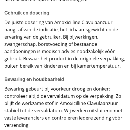
Gebruik en dosering
De juiste dosering van Amoxicilline Clavulaanzuur
hangt af van de indicatie, het lichaamsgewicht en de
ervaring van de gebruiker. Bij bijwerkingen,
zwangerschap, borstvoeding of bestaande
aandoeningen is medisch advies noodzakelijk vóór
gebruik. Bewaar het product in de originele verpakking,
buiten bereik van kinderen en bij kamertemperatuur.
Bewaring en houdbaarheid
Bewaring gebeurt bij voorkeur droog en donker;
controleer altijd de vervaldatum op de verpakking. Zo
blijft de werkzame stof in Amoxicilline Clavulaanzuur
stabiel tot de vervaldatum. Wij werken uitsluitend met
vaste leveranciers en controleren iedere zending vóór
verzending.