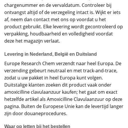
chargenummer en de vervaldatum. Controleer bij
ontvangst altijd of de verzegeling intact is. Wijkt er iets
af, neem dan contact met ons op voordat u het
product gebruikt. Elke levering wordt gecontroleerd op
verpakking, houdbaarheid en volledigheid voordat
deze het magazijn verlaat.
Levering in Nederland, België en Duitsland
Europe Research Chem verzendt naar heel Europa. De
verzending gebeurt neutraal en met track-and-trace,
zodat u uw pakket in heel Europa kunt volgen.
Duitstalige klanten zoeken dit product vaak onder
amoxicilline clavulaanzuur kaufen; het gaat om exact
hetzelfde artikel als Amoxicilline Clavulaanzuur op deze
pagina. Buiten de Europese Unie kan de levertijd langer
zijn door douaneprocedures.
Waar op letten bij het bestellen