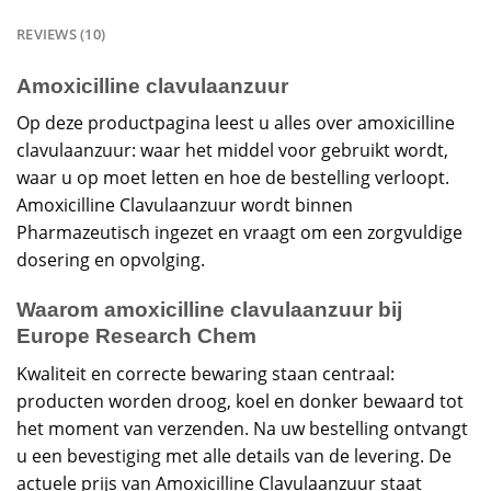
REVIEWS (10)
Amoxicilline clavulaanzuur
Op deze productpagina leest u alles over amoxicilline
clavulaanzuur: waar het middel voor gebruikt wordt,
waar u op moet letten en hoe de bestelling verloopt.
Amoxicilline Clavulaanzuur wordt binnen
Pharmazeutisch ingezet en vraagt om een zorgvuldige
dosering en opvolging.
Waarom amoxicilline clavulaanzuur bij
Europe Research Chem
Kwaliteit en correcte bewaring staan centraal:
producten worden droog, koel en donker bewaard tot
het moment van verzenden. Na uw bestelling ontvangt
u een bevestiging met alle details van de levering. De
actuele prijs van Amoxicilline Clavulaanzuur staat