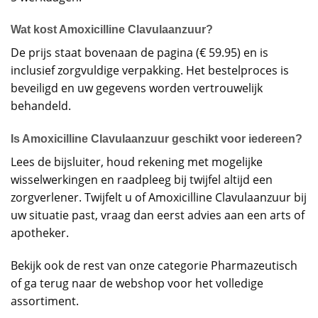
Wat kost Amoxicilline Clavulaanzuur?
De prijs staat bovenaan de pagina (€ 59.95) en is
inclusief zorgvuldige verpakking. Het bestelproces is
beveiligd en uw gegevens worden vertrouwelijk
behandeld.
Is Amoxicilline Clavulaanzuur geschikt voor iedereen?
Lees de bijsluiter, houd rekening met mogelijke
wisselwerkingen en raadpleeg bij twijfel altijd een
zorgverlener. Twijfelt u of Amoxicilline Clavulaanzuur bij
uw situatie past, vraag dan eerst advies aan een arts of
apotheker.
Bekijk ook de rest van onze categorie
Pharmazeutisch
of ga terug naar de
webshop
voor het volledige
assortiment.