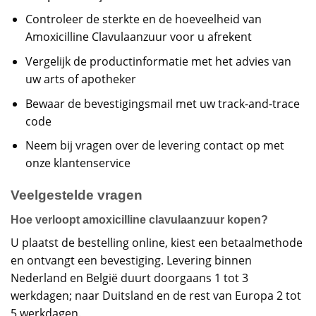
Controleer de sterkte en de hoeveelheid van
Amoxicilline Clavulaanzuur voor u afrekent
Vergelijk de productinformatie met het advies van
uw arts of apotheker
Bewaar de bevestigingsmail met uw track-and-trace
code
Neem bij vragen over de levering contact op met
onze klantenservice
Veelgestelde vragen
Hoe verloopt amoxicilline clavulaanzuur kopen?
U plaatst de bestelling online, kiest een betaalmethode
en ontvangt een bevestiging. Levering binnen
Nederland en België duurt doorgaans 1 tot 3
werkdagen; naar Duitsland en de rest van Europa 2 tot
5 werkdagen.