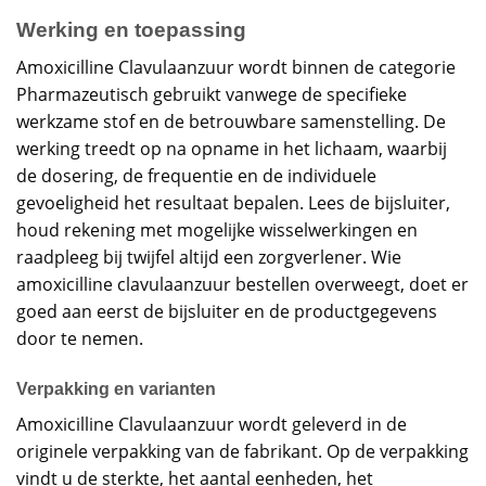
Werking en toepassing
Amoxicilline Clavulaanzuur wordt binnen de categorie
Pharmazeutisch gebruikt vanwege de specifieke
werkzame stof en de betrouwbare samenstelling. De
werking treedt op na opname in het lichaam, waarbij
de dosering, de frequentie en de individuele
gevoeligheid het resultaat bepalen. Lees de bijsluiter,
houd rekening met mogelijke wisselwerkingen en
raadpleeg bij twijfel altijd een zorgverlener. Wie
amoxicilline clavulaanzuur bestellen overweegt, doet er
goed aan eerst de bijsluiter en de productgegevens
door te nemen.
Verpakking en varianten
Amoxicilline Clavulaanzuur wordt geleverd in de
originele verpakking van de fabrikant. Op de verpakking
vindt u de sterkte, het aantal eenheden, het