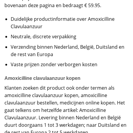
bovenaan deze pagina en bedraagt € 59.95.
Duidelijke productinformatie over Amoxicilline
Clavulaanzuur
Neutrale, discrete verpakking
Verzending binnen Nederland, België, Duitsland en
de rest van Europa
Vaste prijzen zonder verborgen kosten
Amoxicilline clavulaanzuur kopen
Klanten zoeken dit product ook onder termen als
amoxicilline clavulaanzuur kopen, amoxicilline
clavulaanzuur bestellen, medicijnen online kopen. Het
gaat telkens om hetzelfde artikel: Amoxicilline
Clavulaanzuur. Levering binnen Nederland en België
duurt doorgaans 1 tot 3 werkdagen; naar Duitsland en
de rest van Europa 2 tot 5 werkdagen.