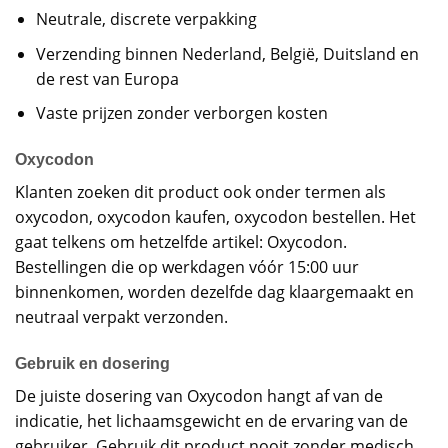
Neutrale, discrete verpakking
Verzending binnen Nederland, België, Duitsland en
de rest van Europa
Vaste prijzen zonder verborgen kosten
Oxycodon
Klanten zoeken dit product ook onder termen als
oxycodon, oxycodon kaufen, oxycodon bestellen. Het
gaat telkens om hetzelfde artikel: Oxycodon.
Bestellingen die op werkdagen vóór 15:00 uur
binnenkomen, worden dezelfde dag klaargemaakt en
neutraal verpakt verzonden.
Gebruik en dosering
De juiste dosering van Oxycodon hangt af van de
indicatie, het lichaamsgewicht en de ervaring van de
gebruiker. Gebruik dit product nooit zonder medisch