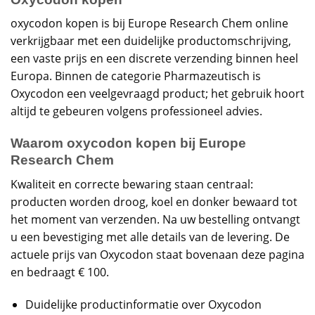
oxycodon kopen is bij Europe Research Chem online
verkrijgbaar met een duidelijke productomschrijving,
een vaste prijs en een discrete verzending binnen heel
Europa. Binnen de categorie Pharmazeutisch is
Oxycodon een veelgevraagd product; het gebruik hoort
altijd te gebeuren volgens professioneel advies.
Waarom oxycodon kopen bij Europe
Research Chem
Kwaliteit en correcte bewaring staan centraal:
producten worden droog, koel en donker bewaard tot
het moment van verzenden. Na uw bestelling ontvangt
u een bevestiging met alle details van de levering. De
actuele prijs van Oxycodon staat bovenaan deze pagina
en bedraagt € 100.
Duidelijke productinformatie over Oxycodon