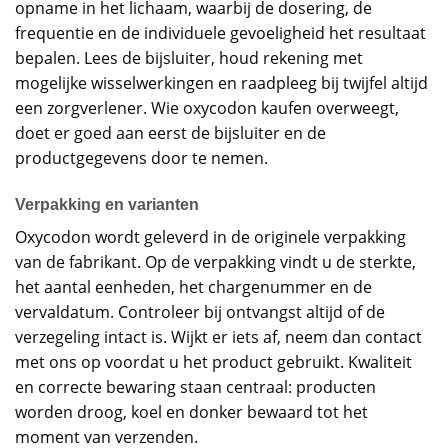
opname in het lichaam, waarbij de dosering, de
frequentie en de individuele gevoeligheid het resultaat
bepalen. Lees de bijsluiter, houd rekening met
mogelijke wisselwerkingen en raadpleeg bij twijfel altijd
een zorgverlener. Wie oxycodon kaufen overweegt,
doet er goed aan eerst de bijsluiter en de
productgegevens door te nemen.
Verpakking en varianten
Oxycodon wordt geleverd in de originele verpakking
van de fabrikant. Op de verpakking vindt u de sterkte,
het aantal eenheden, het chargenummer en de
vervaldatum. Controleer bij ontvangst altijd of de
verzegeling intact is. Wijkt er iets af, neem dan contact
met ons op voordat u het product gebruikt. Kwaliteit
en correcte bewaring staan centraal: producten
worden droog, koel en donker bewaard tot het
moment van verzenden.