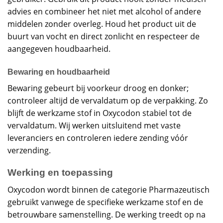
advies en combineer het niet met alcohol of andere
middelen zonder overleg. Houd het product uit de
buurt van vocht en direct zonlicht en respecteer de
aangegeven houdbaarheid.
Bewaring en houdbaarheid
Bewaring gebeurt bij voorkeur droog en donker;
controleer altijd de vervaldatum op de verpakking. Zo
blijft de werkzame stof in Oxycodon stabiel tot de
vervaldatum. Wij werken uitsluitend met vaste
leveranciers en controleren iedere zending vóór
verzending.
Werking en toepassing
Oxycodon wordt binnen de categorie Pharmazeutisch
gebruikt vanwege de specifieke werkzame stof en de
betrouwbare samenstelling. De werking treedt op na