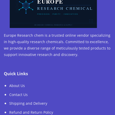
Europe Research chem is a trusted online vendor specializing
in high-quality research chemicals. Committed to excellence,
we provide a diverse range of meticulously tested products to
support innovative research and discovery.
Quick Links
About Us
Contact Us
Shipping and Delivery
Refund and Return Policy