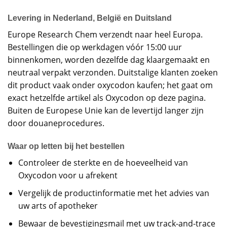
Levering in Nederland, België en Duitsland
Europe Research Chem verzendt naar heel Europa.
Bestellingen die op werkdagen vóór 15:00 uur
binnenkomen, worden dezelfde dag klaargemaakt en
neutraal verpakt verzonden. Duitstalige klanten zoeken
dit product vaak onder oxycodon kaufen; het gaat om
exact hetzelfde artikel als Oxycodon op deze pagina.
Buiten de Europese Unie kan de levertijd langer zijn
door douaneprocedures.
Waar op letten bij het bestellen
Controleer de sterkte en de hoeveelheid van
Oxycodon voor u afrekent
Vergelijk de productinformatie met het advies van
uw arts of apotheker
Bewaar de bevestigingsmail met uw track-and-trace