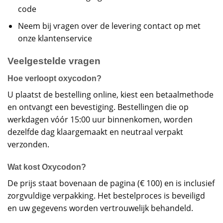
code
Neem bij vragen over de levering contact op met
onze klantenservice
Veelgestelde vragen
Hoe verloopt oxycodon?
U plaatst de bestelling online, kiest een betaalmethode
en ontvangt een bevestiging. Bestellingen die op
werkdagen vóór 15:00 uur binnenkomen, worden
dezelfde dag klaargemaakt en neutraal verpakt
verzonden.
Wat kost Oxycodon?
De prijs staat bovenaan de pagina (€ 100) en is inclusief
zorgvuldige verpakking. Het bestelproces is beveiligd
en uw gegevens worden vertrouwelijk behandeld.