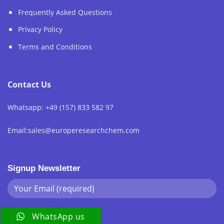
Frequently Asked Questions
Privacy Policy
Terms and Conditions
Contact Us
Whatsapp: +49 (157) 833 582 97
Email:sales@europeresearchchem.com
Signup Newsletter
WhatsApp us