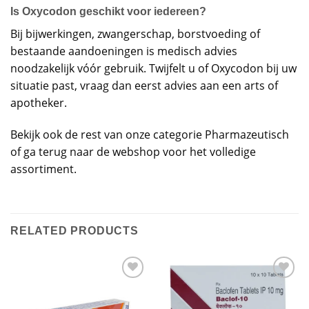
Is Oxycodon geschikt voor iedereen?
Bij bijwerkingen, zwangerschap, borstvoeding of
bestaande aandoeningen is medisch advies
noodzakelijk vóór gebruik. Twijfelt u of Oxycodon bij uw
situatie past, vraag dan eerst advies aan een arts of
apotheker.
Bekijk ook de rest van onze categorie
Pharmazeutisch
of ga terug naar de
webshop
voor het volledige
assortiment.
RELATED PRODUCTS