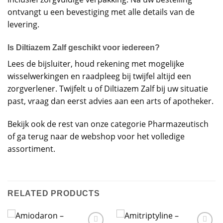
ontvangt u een bevestiging met alle details van de
levering.
Is Diltiazem Zalf geschikt voor iedereen?
Lees de bijsluiter, houd rekening met mogelijke
wisselwerkingen en raadpleeg bij twijfel altijd een
zorgverlener. Twijfelt u of Diltiazem Zalf bij uw situatie
past, vraag dan eerst advies aan een arts of apotheker.
Bekijk ook de rest van onze categorie
Pharmazeutisch
of ga terug naar de
webshop
voor het volledige
assortiment.
RELATED PRODUCTS