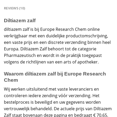
REVIEWS (10)
Diltiazem zalf
diltiazem zalf is bij Europe Research Chem online
verkrijgbaar met een duidelijke productomschrijving,
een vaste prijs en een discrete verzending binnen heel
Europa. Diltiazem Zalf behoort tot de categorie
Pharmazeutisch en wordt in de praktijk toegepast
volgens de richtlijnen van een arts of apotheker.
Waarom diltiazem zalf bij Europe Research
Chem
Wij werken uitsluitend met vaste leveranciers en
controleren iedere zending vóór verzending. Het
bestelproces is beveiligd en uw gegevens worden
vertrouwelijk behandeld. De actuele prijs van Diltiazem
Zalf staat bovenaan deze pagina en bedraagt € 70.65.