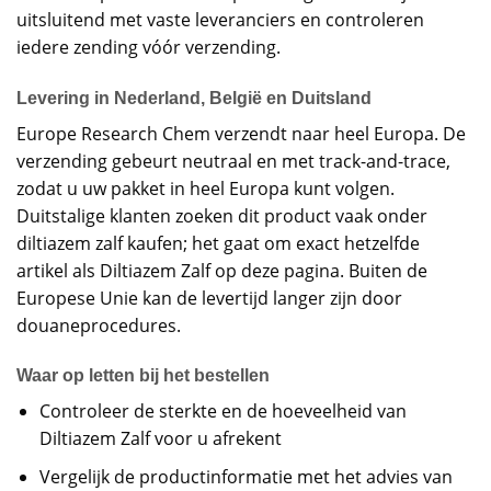
uitsluitend met vaste leveranciers en controleren
iedere zending vóór verzending.
Levering in Nederland, België en Duitsland
Europe Research Chem verzendt naar heel Europa. De
verzending gebeurt neutraal en met track-and-trace,
zodat u uw pakket in heel Europa kunt volgen.
Duitstalige klanten zoeken dit product vaak onder
diltiazem zalf kaufen; het gaat om exact hetzelfde
artikel als Diltiazem Zalf op deze pagina. Buiten de
Europese Unie kan de levertijd langer zijn door
douaneprocedures.
Waar op letten bij het bestellen
Controleer de sterkte en de hoeveelheid van
Diltiazem Zalf voor u afrekent
Vergelijk de productinformatie met het advies van