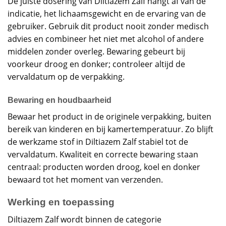
De juiste dosering van Diltiazem Zalf hangt af van de
indicatie, het lichaamsgewicht en de ervaring van de
gebruiker. Gebruik dit product nooit zonder medisch
advies en combineer het niet met alcohol of andere
middelen zonder overleg. Bewaring gebeurt bij
voorkeur droog en donker; controleer altijd de
vervaldatum op de verpakking.
Bewaring en houdbaarheid
Bewaar het product in de originele verpakking, buiten
bereik van kinderen en bij kamertemperatuur. Zo blijft
de werkzame stof in Diltiazem Zalf stabiel tot de
vervaldatum. Kwaliteit en correcte bewaring staan
centraal: producten worden droog, koel en donker
bewaard tot het moment van verzenden.
Werking en toepassing
Diltiazem Zalf wordt binnen de categorie