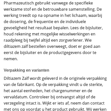
Pharmazeutisch gebruikt vanwege de specifieke
werkzame stof en de betrouwbare samenstelling. De
werking treedt op na opname in het lichaam, waarbij
de dosering, de frequentie en de individuele
gevoeligheid het resultaat bepalen. Lees de bijsluiter,
houd rekening met mogelijke wisselwerkingen en
raadpleeg bij twijfel altijd een zorgverlener. Wie
diltiazem zalf bestellen overweegt, doet er goed aan
eerst de bijsluiter en de productgegevens door te
nemen.
Verpakking en varianten
Diltiazem Zalf wordt geleverd in de originele verpakking
van de fabrikant. Op de verpakking vindt u de sterkte,
het aantal eenheden, het chargenummer en de
vervaldatum. Controleer bij ontvangst altijd of de
verzegeling intact is. Wijkt er iets af, neem dan contact
met ons op voordat u het product gebruikt. Wij werken