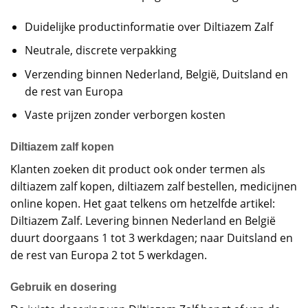
Duidelijke productinformatie over Diltiazem Zalf
Neutrale, discrete verpakking
Verzending binnen Nederland, België, Duitsland en
de rest van Europa
Vaste prijzen zonder verborgen kosten
Diltiazem zalf kopen
Klanten zoeken dit product ook onder termen als
diltiazem zalf kopen, diltiazem zalf bestellen, medicijnen
online kopen. Het gaat telkens om hetzelfde artikel:
Diltiazem Zalf. Levering binnen Nederland en België
duurt doorgaans 1 tot 3 werkdagen; naar Duitsland en
de rest van Europa 2 tot 5 werkdagen.
Gebruik en dosering