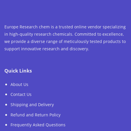
Europe Research chem is a trusted online vendor specializing
in high-quality research chemicals. Committed to excellence,
we provide a diverse range of meticulously tested products to
support innovative research and discovery.
Quick Links
About Us
Contact Us
Shipping and Delivery
Refund and Return Policy
Frequently Asked Questions