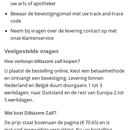
uw arts of apotheker
Bewaar de bevestigingsmail met uw track-and-trace
code
Neem bij vragen over de levering contact op met
onze klantenservice
Veelgestelde vragen
Hoe verloopt diltiazem zalf kopen?
U plaatst de bestelling online, kiest een betaalmethode
en ontvangt een bevestiging. Levering binnen
Nederland en België duurt doorgaans 1 tot 3
werkdagen; naar Duitsland en de rest van Europa 2 tot
5 werkdagen.
Wat kost Diltiazem Zalf?
De prijs staat bovenaan de pagina (€ 70.65) en is
inclusief zorgvuldige verpakking. Na uw bestelling