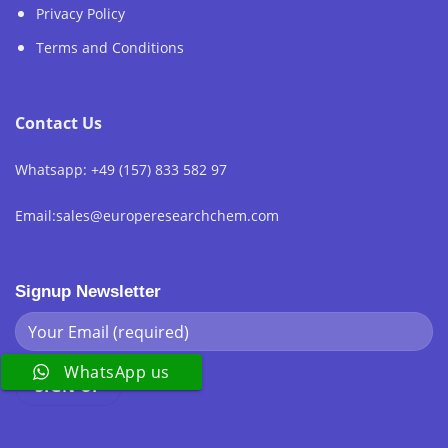
Privacy Policy
Terms and Conditions
Contact Us
Whatsapp: +49 (157) 833 582 97
Email:sales@europeresearchchem.com
Signup Newsletter
WhatsApp us