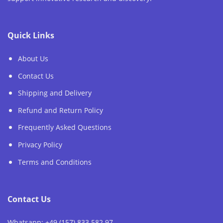
Quick Links
About Us
Contact Us
Shipping and Delivery
Refund and Return Policy
Frequently Asked Questions
Privacy Policy
Terms and Conditions
Contact Us
Whatsapp: +49 (157) 833 582 97