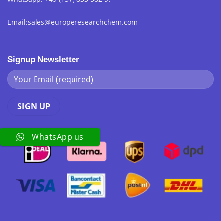
Email:sales@europeresearchchem.com
Signup Newsletter
WhatsApp us