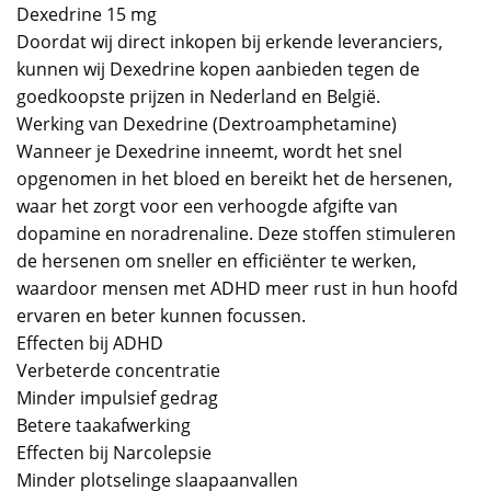
Dexedrine 15 mg
Doordat wij direct inkopen bij erkende leveranciers,
kunnen wij Dexedrine kopen aanbieden tegen de
goedkoopste prijzen in Nederland en België.
Werking van Dexedrine (Dextroamphetamine)
Wanneer je Dexedrine inneemt, wordt het snel
opgenomen in het bloed en bereikt het de hersenen,
waar het zorgt voor een verhoogde afgifte van
dopamine en noradrenaline. Deze stoffen stimuleren
de hersenen om sneller en efficiënter te werken,
waardoor mensen met ADHD meer rust in hun hoofd
ervaren en beter kunnen focussen.
Effecten bij ADHD
Verbeterde concentratie
Minder impulsief gedrag
Betere taakafwerking
Effecten bij Narcolepsie
Minder plotselinge slaapaanvallen