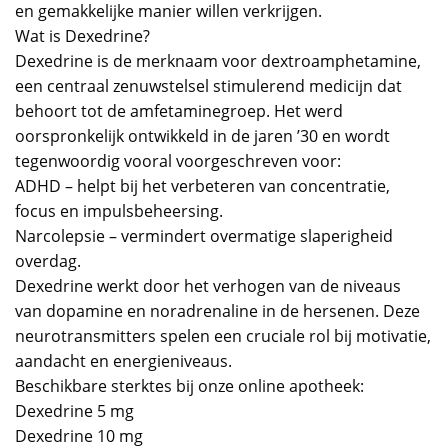
en gemakkelijke manier willen verkrijgen.
Wat is Dexedrine?
Dexedrine is de merknaam voor dextroamphetamine,
een centraal zenuwstelsel stimulerend medicijn dat
behoort tot de amfetaminegroep. Het werd
oorspronkelijk ontwikkeld in de jaren ’30 en wordt
tegenwoordig vooral voorgeschreven voor:
ADHD – helpt bij het verbeteren van concentratie,
focus en impulsbeheersing.
Narcolepsie – vermindert overmatige slaperigheid
overdag.
Dexedrine werkt door het verhogen van de niveaus
van dopamine en noradrenaline in de hersenen. Deze
neurotransmitters spelen een cruciale rol bij motivatie,
aandacht en energieniveaus.
Beschikbare sterktes bij onze online apotheek:
Dexedrine 5 mg
Dexedrine 10 mg