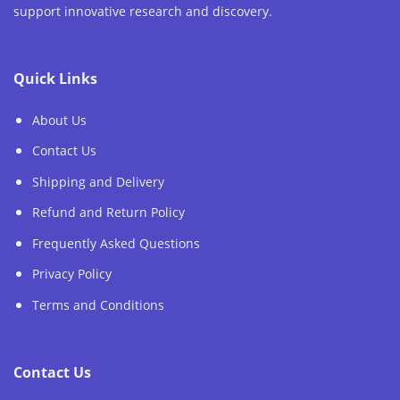
support innovative research and discovery.
Quick Links
About Us
Contact Us
Shipping and Delivery
Refund and Return Policy
Frequently Asked Questions
Privacy Policy
Terms and Conditions
Contact Us