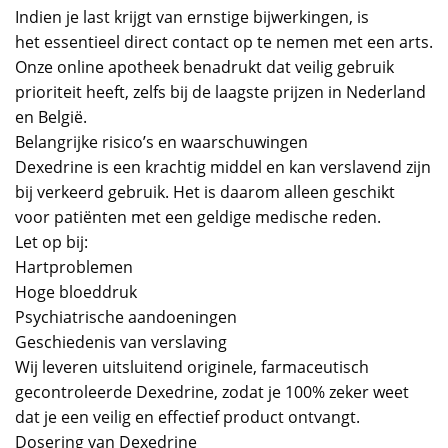
Indien je last krijgt van ernstige bijwerkingen, is
het essentieel direct contact op te nemen met een arts.
Onze online apotheek benadrukt dat veilig gebruik
prioriteit heeft, zelfs bij de laagste prijzen in Nederland
en België.
Belangrijke risico’s en waarschuwingen
Dexedrine is een krachtig middel en kan verslavend zijn
bij verkeerd gebruik. Het is daarom alleen geschikt
voor patiënten met een geldige medische reden.
Let op bij:
Hartproblemen
Hoge bloeddruk
Psychiatrische aandoeningen
Geschiedenis van verslaving
Wij leveren uitsluitend originele, farmaceutisch
gecontroleerde Dexedrine, zodat je 100% zeker weet
dat je een veilig en effectief product ontvangt.
Dosering van Dexedrine