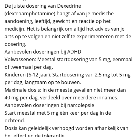
De juiste dosering van Dexedrine
(dextroamphetamine) hangt af van je medische
aandoening, leeftijd, gewicht en reactie op het
medicijn. Het is belangrijk om altijd het advies van je
arts op te volgen en niet zelf te experimenteren met de
dosering.
Aanbevolen doseringen bij ADHD
Volwassenen: Meestal startdosering van 5 mg, eenmaal
of tweemaal per dag.
Kinderen (6-12 jaar): Startdosering van 2,5 mg tot 5 mg
per dag, langzaam op te bouwen.
Maximale dosis: In de meeste gevallen niet meer dan
40 mg per dag, verdeeld over meerdere innames.
Aanbevolen doseringen bij narcolepsie
Start meestal met 5 mg één keer per dag in de
ochtend.
Dosis kan geleidelijk verhoogd worden afhankelijk van
het effect en de tolerantie.