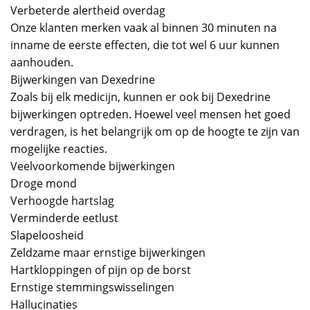
Verbeterde alertheid overdag
Onze klanten merken vaak al binnen 30 minuten na
inname de eerste effecten, die tot wel 6 uur kunnen
aanhouden.
Bijwerkingen van Dexedrine
Zoals bij elk medicijn, kunnen er ook bij Dexedrine
bijwerkingen optreden. Hoewel veel mensen het goed
verdragen, is het belangrijk om op de hoogte te zijn van
mogelijke reacties.
Veelvoorkomende bijwerkingen
Droge mond
Verhoogde hartslag
Verminderde eetlust
Slapeloosheid
Zeldzame maar ernstige bijwerkingen
Hartkloppingen of pijn op de borst
Ernstige stemmingswisselingen
Hallucinaties