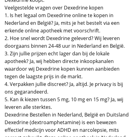
Dexedrine koopt.
Veelgestelde vragen over Dexedrine kopen
1. Is het legaal om Dexedrine online te kopen in
Nederland en België? Ja, mits je het bestelt via een
erkende online apotheek met voorschrift.
2. Hoe snel wordt Dexedrine geleverd? Wij leveren
doorgaans binnen 24-48 uur in Nederland en België.
3. Zijn jullie prijzen echt lager dan bij de lokale
apotheek? Ja, wij hebben directe inkoopkanalen
waardoor wij Dexedrine kopen kunnen aanbieden
tegen de laagste prijs in de markt.
4. Verpakken jullie discreet? Ja, altijd. Je privacy is bij
ons gegarandeerd.
5. Kan ik kiezen tussen 5 mg, 10 mg en 15 mg? Ja, wij
leveren alle sterktes.
Dexedrine Bestellen in Nederland, België en Duitsland
Dexedrine (dextroamphetamine) is een bewezen
effectief medicijn voor ADHD en narcolepsie, mits