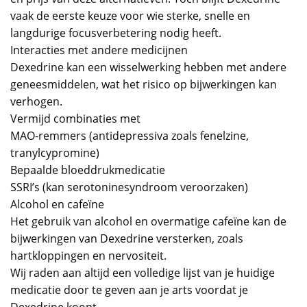
vaak de eerste keuze voor wie sterke, snelle en
langdurige focusverbetering nodig heeft.
Interacties met andere medicijnen
Dexedrine kan een wisselwerking hebben met andere
geneesmiddelen, wat het risico op bijwerkingen kan
verhogen.
Vermijd combinaties met
MAO-remmers (antidepressiva zoals fenelzine,
tranylcypromine)
Bepaalde bloeddrukmedicatie
SSRI’s (kan serotoninesyndroom veroorzaken)
Alcohol en cafeïne
Het gebruik van alcohol en overmatige cafeïne kan de
bijwerkingen van Dexedrine versterken, zoals
hartkloppingen en nervositeit.
Wij raden aan altijd een volledige lijst van je huidige
medicatie door te geven aan je arts voordat je