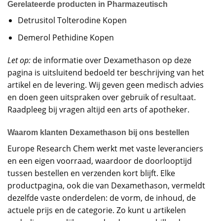
Gerelateerde producten in Pharmazeutisch
Detrusitol Tolterodine Kopen
Demerol Pethidine Kopen
Let op:
de informatie over Dexamethason op deze
pagina is uitsluitend bedoeld ter beschrijving van het
artikel en de levering. Wij geven geen medisch advies
en doen geen uitspraken over gebruik of resultaat.
Raadpleeg bij vragen altijd een arts of apotheker.
Waarom klanten Dexamethason bij ons bestellen
Europe Research Chem werkt met vaste leveranciers
en een eigen voorraad, waardoor de doorlooptijd
tussen bestellen en verzenden kort blijft. Elke
productpagina, ook die van Dexamethason, vermeldt
dezelfde vaste onderdelen: de vorm, de inhoud, de
actuele prijs en de categorie. Zo kunt u artikelen