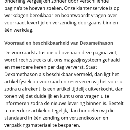
onderling vergelijken zonder door verschillende
pagina’s te hoeven zoeken. Onze klantenservice is op
werkdagen bereikbaar en beantwoordt vragen over
voorraad, levertijd en verzending doorgaans binnen
één werkdag.
Voorraad en beschikbaarheid van Dexamethason
De voorraadstatus die u bovenaan deze pagina ziet,
wordt rechtstreeks uit ons magazijnsysteem gehaald
en meerdere keren per dag ververst. Staat
Dexamethason als beschikbaar vermeld, dan ligt het
artikel fysiek op voorraad en reserveren wij het voor u
zodra u afrekent. Is een artikel tijdelijk uitverkocht, dan
tonen wij dat duidelijk en kunt u ons vragen u te
informeren zodra de nieuwe levering binnen is. Bestelt
u meerdere artikelen tegelijk, dan bundelen wij die
standaard in één zending om verzendkosten en
verpakkingsmateriaal te besparen.