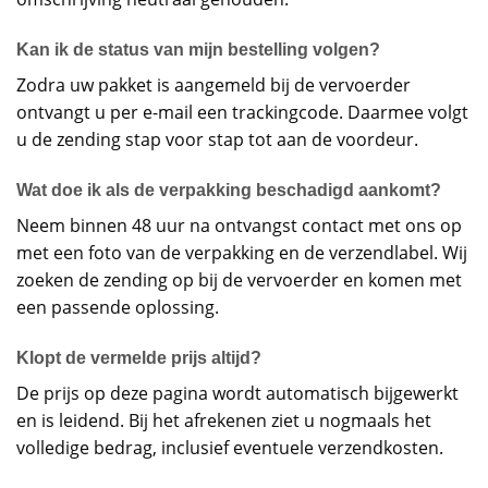
Kan ik de status van mijn bestelling volgen?
Zodra uw pakket is aangemeld bij de vervoerder
ontvangt u per e-mail een trackingcode. Daarmee volgt
u de zending stap voor stap tot aan de voordeur.
Wat doe ik als de verpakking beschadigd aankomt?
Neem binnen 48 uur na ontvangst contact met ons op
met een foto van de verpakking en de verzendlabel. Wij
zoeken de zending op bij de vervoerder en komen met
een passende oplossing.
Klopt de vermelde prijs altijd?
De prijs op deze pagina wordt automatisch bijgewerkt
en is leidend. Bij het afrekenen ziet u nogmaals het
volledige bedrag, inclusief eventuele verzendkosten.