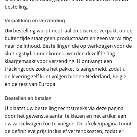
bestelling.
Verpakking en verzending
Uw bestelling wordt neutraal en discreet verpakt: op de
buitenzijde staat geen productnaam en geen verwijzing
naar de inhoud. Bestellingen die op werkdagen vóór de
sluitingstijd binnenkomen, worden dezelfde dag
klaargemaakt voor verzending. U ontvangt een
trackingcode zodra het pakket is aangemeld, zodat u
de levering zelf kunt volgen binnen Nederland, België
en de rest van Europa.
Bestellen en betalen
U plaatst uw bestelling rechtstreeks via deze pagina
door het gewenste aantal te kiezen en het artikel aan
uw winkelwagen toe te voegen. De afrekenpagina toont
de definitieve prijs inclusief verzendkosten, zodat er