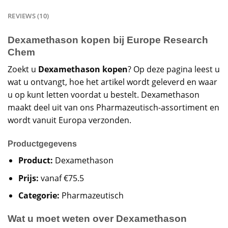
REVIEWS (10)
Dexamethason kopen bij Europe Research
Chem
Zoekt u
Dexamethason kopen
? Op deze pagina leest u
wat u ontvangt, hoe het artikel wordt geleverd en waar
u op kunt letten voordat u bestelt. Dexamethason
maakt deel uit van ons Pharmazeutisch-assortiment en
wordt vanuit Europa verzonden.
Productgegevens
Product:
Dexamethason
Prijs:
vanaf €75.5
Categorie:
Pharmazeutisch
Wat u moet weten over Dexamethason