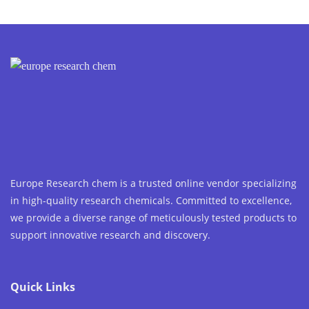
Europe Research chem is a trusted online vendor specializing
in high-quality research chemicals. Committed to excellence,
we provide a diverse range of meticulously tested products to
support innovative research and discovery.
Quick Links