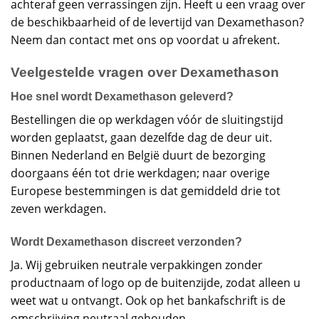
achteraf geen verrassingen zijn. Heeft u een vraag over
de beschikbaarheid of de levertijd van Dexamethason?
Neem dan contact met ons op voordat u afrekent.
Veelgestelde vragen over Dexamethason
Hoe snel wordt Dexamethason geleverd?
Bestellingen die op werkdagen vóór de sluitingstijd
worden geplaatst, gaan dezelfde dag de deur uit.
Binnen Nederland en België duurt de bezorging
doorgaans één tot drie werkdagen; naar overige
Europese bestemmingen is dat gemiddeld drie tot
zeven werkdagen.
Wordt Dexamethason discreet verzonden?
Ja. Wij gebruiken neutrale verpakkingen zonder
productnaam of logo op de buitenzijde, zodat alleen u
weet wat u ontvangt. Ook op het bankafschrift is de
omschrijving neutraal gehouden.