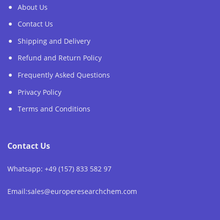
About Us
Contact Us
Shipping and Delivery
Refund and Return Policy
Frequently Asked Questions
Privacy Policy
Terms and Conditions
Contact Us
Whatsapp: +49 (157) 833 582 97
Email:sales@europeresearchchem.com