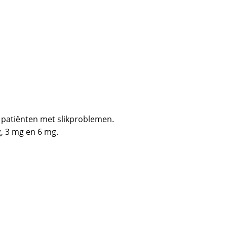
 patiënten met slikproblemen.
g, 3 mg en 6 mg.