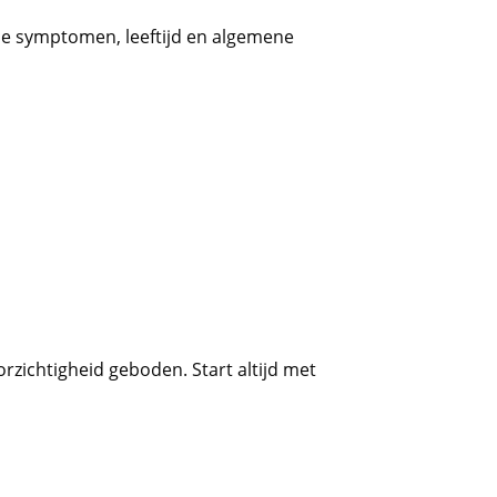
de symptomen, leeftijd en algemene
rzichtigheid geboden. Start altijd met