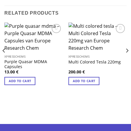
RELATED PRODUCTS
XPRESSCHEMS
XPRESSCHEMS
Purple Quasar MDMA
Multi Colored Tesla 220mg
Capsules
13.00
€
200.00
€
ADD TO CART
ADD TO CART