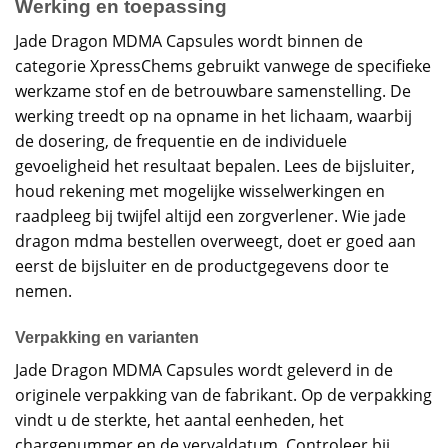
Werking en toepassing
Jade Dragon MDMA Capsules wordt binnen de
categorie XpressChems gebruikt vanwege de specifieke
werkzame stof en de betrouwbare samenstelling. De
werking treedt op na opname in het lichaam, waarbij
de dosering, de frequentie en de individuele
gevoeligheid het resultaat bepalen. Lees de bijsluiter,
houd rekening met mogelijke wisselwerkingen en
raadpleeg bij twijfel altijd een zorgverlener. Wie jade
dragon mdma bestellen overweegt, doet er goed aan
eerst de bijsluiter en de productgegevens door te
nemen.
Verpakking en varianten
Jade Dragon MDMA Capsules wordt geleverd in de
originele verpakking van de fabrikant. Op de verpakking
vindt u de sterkte, het aantal eenheden, het
chargenummer en de vervaldatum. Controleer bij