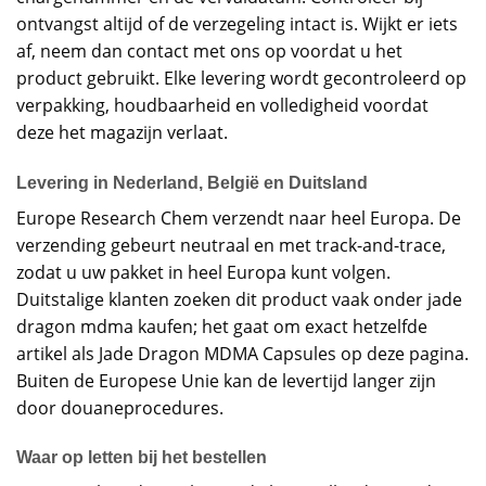
ontvangst altijd of de verzegeling intact is. Wijkt er iets
af, neem dan contact met ons op voordat u het
product gebruikt. Elke levering wordt gecontroleerd op
verpakking, houdbaarheid en volledigheid voordat
deze het magazijn verlaat.
Levering in Nederland, België en Duitsland
Europe Research Chem verzendt naar heel Europa. De
verzending gebeurt neutraal en met track-and-trace,
zodat u uw pakket in heel Europa kunt volgen.
Duitstalige klanten zoeken dit product vaak onder jade
dragon mdma kaufen; het gaat om exact hetzelfde
artikel als Jade Dragon MDMA Capsules op deze pagina.
Buiten de Europese Unie kan de levertijd langer zijn
door douaneprocedures.
Waar op letten bij het bestellen