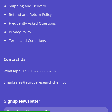
Shipping and Delivery
Refund and Return Policy
Frequently Asked Questions
Privacy Policy
Terms and Conditions
Contact Us
Whatsapp: +49 (157) 833 582 97
Email:sales@europeresearchchem.com
Signup Newsletter