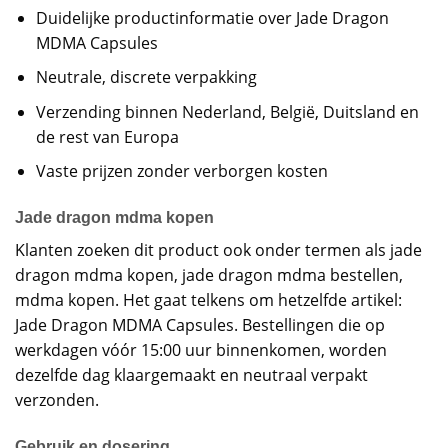
Duidelijke productinformatie over Jade Dragon
MDMA Capsules
Neutrale, discrete verpakking
Verzending binnen Nederland, België, Duitsland en
de rest van Europa
Vaste prijzen zonder verborgen kosten
Jade dragon mdma kopen
Klanten zoeken dit product ook onder termen als jade
dragon mdma kopen, jade dragon mdma bestellen,
mdma kopen. Het gaat telkens om hetzelfde artikel:
Jade Dragon MDMA Capsules. Bestellingen die op
werkdagen vóór 15:00 uur binnenkomen, worden
dezelfde dag klaargemaakt en neutraal verpakt
verzonden.
Gebruik en dosering