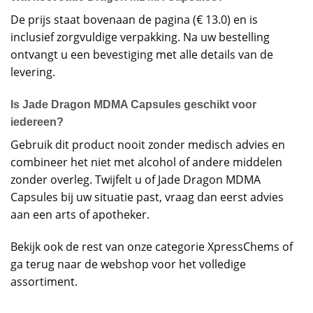
De prijs staat bovenaan de pagina (€ 13.0) en is
inclusief zorgvuldige verpakking. Na uw bestelling
ontvangt u een bevestiging met alle details van de
levering.
Is Jade Dragon MDMA Capsules geschikt voor
iedereen?
Gebruik dit product nooit zonder medisch advies en
combineer het niet met alcohol of andere middelen
zonder overleg. Twijfelt u of Jade Dragon MDMA
Capsules bij uw situatie past, vraag dan eerst advies
aan een arts of apotheker.
Bekijk ook de rest van onze categorie
XpressChems
of
ga terug naar de
webshop
voor het volledige
assortiment.