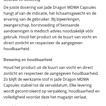
De juiste dosering van Jade Dragon MDMA Capsules
hangt af van de indicatie, het lichaamsgewicht en de
ervaring van de gebruiker. Bij bijwerkingen,
zwangerschap, borstvoeding of bestaande
aandoeningen is medisch advies noodzakelijk vóór
gebruik. Houd het product uit de buurt van vocht en
direct zonlicht en respecteer de aangegeven
houdbaarheid.
Bewaring en houdbaarheid
Houd het product uit de buurt van vocht en direct
zonlicht en respecteer de aangegeven houdbaarheid.
Zo blijft de werkzame stof in Jade Dragon MDMA
Capsules stabiel tot de vervaldatum. Elke levering
wordt gecontroleerd op verpakking, houdbaarheid en
volledigheid voordat deze het magazijn verlaat.