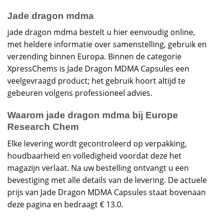
Jade dragon mdma
jade dragon mdma bestelt u hier eenvoudig online,
met heldere informatie over samenstelling, gebruik en
verzending binnen Europa. Binnen de categorie
XpressChems is Jade Dragon MDMA Capsules een
veelgevraagd product; het gebruik hoort altijd te
gebeuren volgens professioneel advies.
Waarom jade dragon mdma bij Europe
Research Chem
Elke levering wordt gecontroleerd op verpakking,
houdbaarheid en volledigheid voordat deze het
magazijn verlaat. Na uw bestelling ontvangt u een
bevestiging met alle details van de levering. De actuele
prijs van Jade Dragon MDMA Capsules staat bovenaan
deze pagina en bedraagt € 13.0.