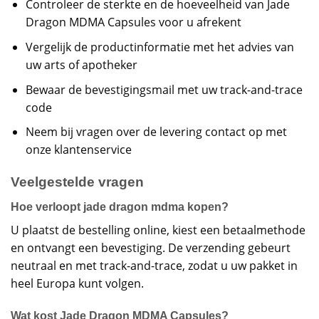
Controleer de sterkte en de hoeveelheid van Jade
Dragon MDMA Capsules voor u afrekent
Vergelijk de productinformatie met het advies van
uw arts of apotheker
Bewaar de bevestigingsmail met uw track-and-trace
code
Neem bij vragen over de levering contact op met
onze klantenservice
Veelgestelde vragen
Hoe verloopt jade dragon mdma kopen?
U plaatst de bestelling online, kiest een betaalmethode
en ontvangt een bevestiging. De verzending gebeurt
neutraal en met track-and-trace, zodat u uw pakket in
heel Europa kunt volgen.
Wat kost Jade Dragon MDMA Capsules?