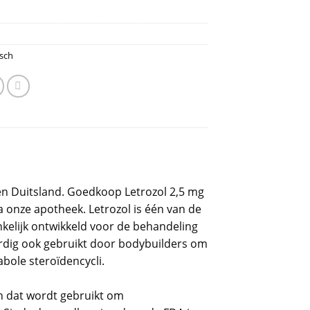
sch
en Duitsland. Goedkoop Letrozol 2,5 mg
a onze apotheek. Letrozol is één van de
kelijk ontwikkeld voor de behandeling
dig ook gebruikt door bodybuilders om
bole steroïdencycli.
n dat wordt gebruikt om