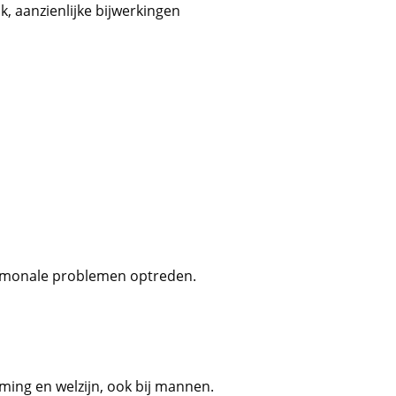
, aanzienlijke bijwerkingen
rmonale problemen optreden.
ming en welzijn, ook bij mannen.