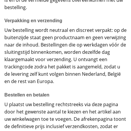
bestelling.
Verpakking en verzending
Uw bestelling wordt neutraal en discreet verpakt: op de
buitenzijde staat geen productnaam en geen verwijzing
naar de inhoud. Bestellingen die op werkdagen vóór de
sluitingstijd binnenkomen, worden dezelfde dag
klaargemaakt voor verzending. U ontvangt een
trackingcode zodra het pakket is aangemeld, zodat u
de levering zelf kunt volgen binnen Nederland, België
en de rest van Europa.
Bestellen en betalen
U plaatst uw bestelling rechtstreeks via deze pagina
door het gewenste aantal te kiezen en het artikel aan
uw winkelwagen toe te voegen. De afrekenpagina toont
de definitieve prijs inclusief verzendkosten, zodat er