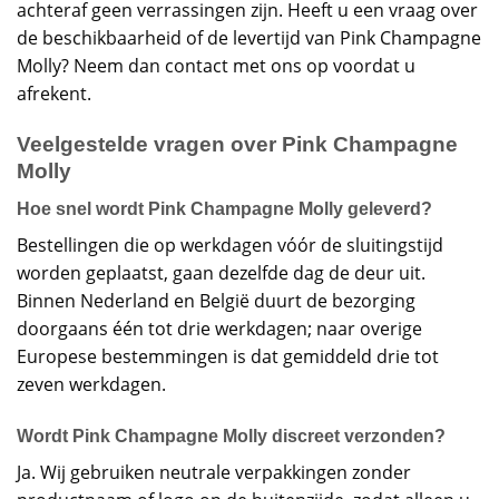
achteraf geen verrassingen zijn. Heeft u een vraag over
de beschikbaarheid of de levertijd van Pink Champagne
Molly? Neem dan contact met ons op voordat u
afrekent.
Veelgestelde vragen over Pink Champagne
Molly
Hoe snel wordt Pink Champagne Molly geleverd?
Bestellingen die op werkdagen vóór de sluitingstijd
worden geplaatst, gaan dezelfde dag de deur uit.
Binnen Nederland en België duurt de bezorging
doorgaans één tot drie werkdagen; naar overige
Europese bestemmingen is dat gemiddeld drie tot
zeven werkdagen.
Wordt Pink Champagne Molly discreet verzonden?
Ja. Wij gebruiken neutrale verpakkingen zonder