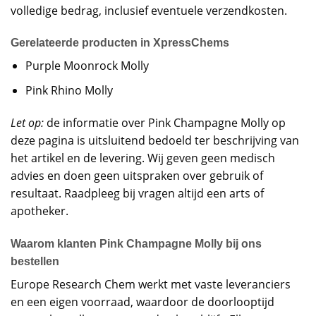
volledige bedrag, inclusief eventuele verzendkosten.
Gerelateerde producten in XpressChems
Purple Moonrock Molly
Pink Rhino Molly
Let op:
de informatie over Pink Champagne Molly op
deze pagina is uitsluitend bedoeld ter beschrijving van
het artikel en de levering. Wij geven geen medisch
advies en doen geen uitspraken over gebruik of
resultaat. Raadpleeg bij vragen altijd een arts of
apotheker.
Waarom klanten Pink Champagne Molly bij ons
bestellen
Europe Research Chem werkt met vaste leveranciers
en een eigen voorraad, waardoor de doorlooptijd