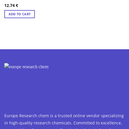
12.74
€
ADD TO CART
Europe Research chem is a trusted online vendor specializing
in high-quality research chemicals. Committed to excellence,