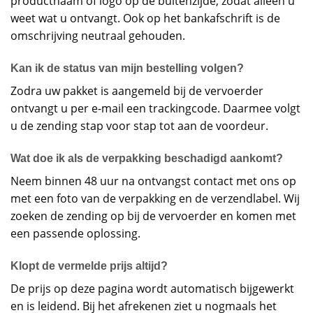
productnaam of logo op de buitenzijde, zodat alleen u
weet wat u ontvangt. Ook op het bankafschrift is de
omschrijving neutraal gehouden.
Kan ik de status van mijn bestelling volgen?
Zodra uw pakket is aangemeld bij de vervoerder
ontvangt u per e-mail een trackingcode. Daarmee volgt
u de zending stap voor stap tot aan de voordeur.
Wat doe ik als de verpakking beschadigd aankomt?
Neem binnen 48 uur na ontvangst contact met ons op
met een foto van de verpakking en de verzendlabel. Wij
zoeken de zending op bij de vervoerder en komen met
een passende oplossing.
Klopt de vermelde prijs altijd?
De prijs op deze pagina wordt automatisch bijgewerkt
en is leidend. Bij het afrekenen ziet u nogmaals het