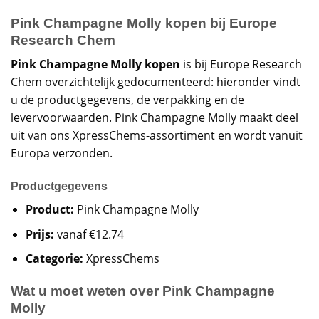
Pink Champagne Molly kopen bij Europe
Research Chem
Pink Champagne Molly kopen
is bij Europe Research
Chem overzichtelijk gedocumenteerd: hieronder vindt
u de productgegevens, de verpakking en de
levervoorwaarden. Pink Champagne Molly maakt deel
uit van ons XpressChems-assortiment en wordt vanuit
Europa verzonden.
Productgegevens
Product:
Pink Champagne Molly
Prijs:
vanaf €12.74
Categorie:
XpressChems
Wat u moet weten over Pink Champagne
Molly