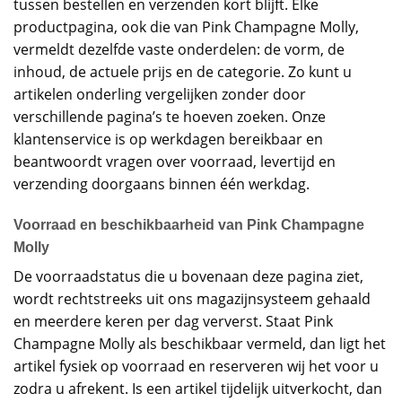
tussen bestellen en verzenden kort blijft. Elke
productpagina, ook die van Pink Champagne Molly,
vermeldt dezelfde vaste onderdelen: de vorm, de
inhoud, de actuele prijs en de categorie. Zo kunt u
artikelen onderling vergelijken zonder door
verschillende pagina’s te hoeven zoeken. Onze
klantenservice is op werkdagen bereikbaar en
beantwoordt vragen over voorraad, levertijd en
verzending doorgaans binnen één werkdag.
Voorraad en beschikbaarheid van Pink Champagne
Molly
De voorraadstatus die u bovenaan deze pagina ziet,
wordt rechtstreeks uit ons magazijnsysteem gehaald
en meerdere keren per dag ververst. Staat Pink
Champagne Molly als beschikbaar vermeld, dan ligt het
artikel fysiek op voorraad en reserveren wij het voor u
zodra u afrekent. Is een artikel tijdelijk uitverkocht, dan