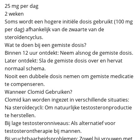
25 mg per dag
2 weken
Soms wordt een hogere initiële dosis gebruikt (100 mg
per dag) afhankelijk van de zwaarte van de
steroïdencyclus.
Wat te doen bij een gemiste dosis?
Binnen 12 uur ontdekt: Neem alsnog de gemiste dosis.
Later ontdekt: Sla de gemiste dosis over en hervat
normaal schema.
Nooit een dubbele dosis nemen om gemiste medicatie
te compenseren.
Wanneer Clomid Gebruiken?
Clomid kan worden ingezet in verschillende situaties:
Na steroïdecycli: Om natuurlijke testosteronproductie
te herstellen.
Bij lage testosteronniveaus: Als alternatief voor
testosterontherapie bij mannen.
Bij vruchtbaarheidsproblemen: Zowel bij vrouwen met