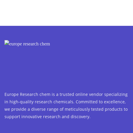
Europe Research chem is a trusted online vendor specializing
in high-quality research chemicals. Committed to excellence,
we provide a diverse range of meticulously tested products to
support innovative research and discovery.