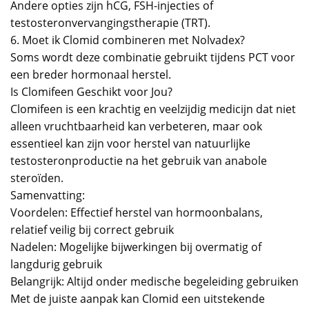
Andere opties zijn hCG, FSH-injecties of
testosteronvervangingstherapie (TRT).
6. Moet ik Clomid combineren met Nolvadex?
Soms wordt deze combinatie gebruikt tijdens PCT voor
een breder hormonaal herstel.
Is Clomifeen Geschikt voor Jou?
Clomifeen is een krachtig en veelzijdig medicijn dat niet
alleen vruchtbaarheid kan verbeteren, maar ook
essentieel kan zijn voor herstel van natuurlijke
testosteronproductie na het gebruik van anabole
steroïden.
Samenvatting:
Voordelen: Effectief herstel van hormoonbalans,
relatief veilig bij correct gebruik
Nadelen: Mogelijke bijwerkingen bij overmatig of
langdurig gebruik
Belangrijk: Altijd onder medische begeleiding gebruiken
Met de juiste aanpak kan Clomid een uitstekende