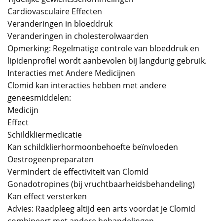
Cardiovasculaire Effecten
Veranderingen in bloeddruk
Veranderingen in cholesterolwaarden
Opmerking: Regelmatige controle van bloeddruk en
lipidenprofiel wordt aanbevolen bij langdurig gebruik.
Interacties met Andere Medicijnen
Clomid kan interacties hebben met andere
geneesmiddelen:
Medicijn
Effect
Schildkliermedicatie
Kan schildklierhormoonbehoefte beïnvloeden
Oestrogeenpreparaten
Vermindert de effectiviteit van Clomid
Gonadotropines (bij vruchtbaarheidsbehandeling)
Kan effect versterken
Advies: Raadpleeg altijd een arts voordat je Clomid