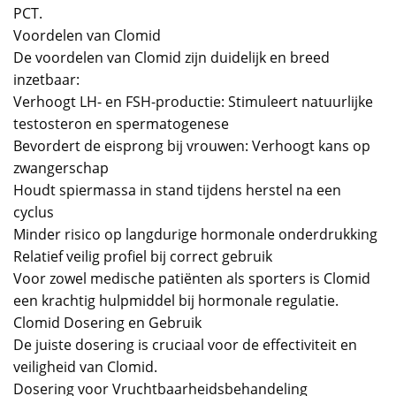
PCT.
Voordelen van Clomid
De voordelen van Clomid zijn duidelijk en breed
inzetbaar:
Verhoogt LH- en FSH-productie: Stimuleert natuurlijke
testosteron en spermatogenese
Bevordert de eisprong bij vrouwen: Verhoogt kans op
zwangerschap
Houdt spiermassa in stand tijdens herstel na een
cyclus
Minder risico op langdurige hormonale onderdrukking
Relatief veilig profiel bij correct gebruik
Voor zowel medische patiënten als sporters is Clomid
een krachtig hulpmiddel bij hormonale regulatie.
Clomid Dosering en Gebruik
De juiste dosering is cruciaal voor de effectiviteit en
veiligheid van Clomid.
Dosering voor Vruchtbaarheidsbehandeling