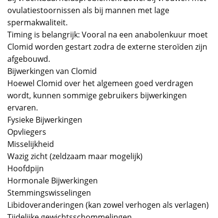
ovulatiestoornissen als bij mannen met lage
spermakwaliteit.
Timing is belangrijk: Vooral na een anabolenkuur moet
Clomid worden gestart zodra de externe steroïden zijn
afgebouwd.
Bijwerkingen van Clomid
Hoewel Clomid over het algemeen goed verdragen
wordt, kunnen sommige gebruikers bijwerkingen
ervaren.
Fysieke Bijwerkingen
Opvliegers
Misselijkheid
Wazig zicht (zeldzaam maar mogelijk)
Hoofdpijn
Hormonale Bijwerkingen
Stemmingswisselingen
Libidoveranderingen (kan zowel verhogen als verlagen)
Tijdelijke gewichtsschommelingen