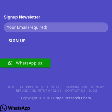
Signup Newsletter
WhatsApp us
HOME
ALL PRODUCTS
ABOUT US
SHIPPING AND DELIVERY
REFUND AND RETURN POLICY
CONTACT US
BLOG
Copyright 2026 ©
Europe Research Chem