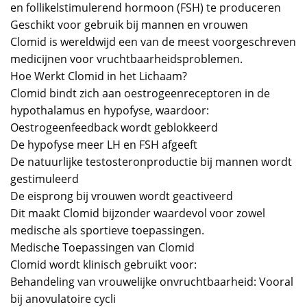
en follikelstimulerend hormoon (FSH) te produceren
Geschikt voor gebruik bij mannen en vrouwen
Clomid is wereldwijd een van de meest voorgeschreven
medicijnen voor vruchtbaarheidsproblemen.
Hoe Werkt Clomid in het Lichaam?
Clomid bindt zich aan oestrogeenreceptoren in de
hypothalamus en hypofyse, waardoor:
Oestrogeenfeedback wordt geblokkeerd
De hypofyse meer LH en FSH afgeeft
De natuurlijke testosteronproductie bij mannen wordt
gestimuleerd
De eisprong bij vrouwen wordt geactiveerd
Dit maakt Clomid bijzonder waardevol voor zowel
medische als sportieve toepassingen.
Medische Toepassingen van Clomid
Clomid wordt klinisch gebruikt voor:
Behandeling van vrouwelijke onvruchtbaarheid: Vooral
bij anovulatoire cycli