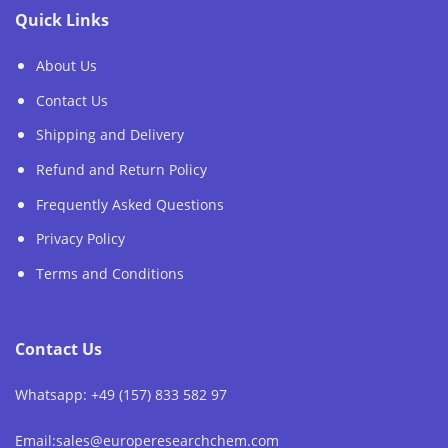
Quick Links
About Us
Contact Us
Shipping and Delivery
Refund and Return Policy
Frequently Asked Questions
Privacy Policy
Terms and Conditions
Contact Us
Whatsapp: +49 (157) 833 582 97
Email:sales@europeresearchchem.com