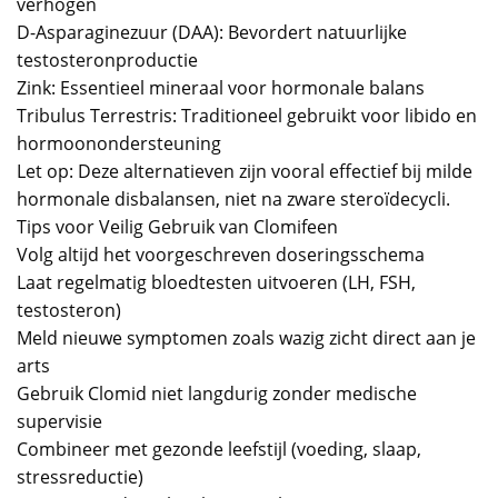
verhogen
D-Asparaginezuur (DAA): Bevordert natuurlijke
testosteronproductie
Zink: Essentieel mineraal voor hormonale balans
Tribulus Terrestris: Traditioneel gebruikt voor libido en
hormoonondersteuning
Let op: Deze alternatieven zijn vooral effectief bij milde
hormonale disbalansen, niet na zware steroïdecycli.
Tips voor Veilig Gebruik van Clomifeen
Volg altijd het voorgeschreven doseringsschema
Laat regelmatig bloedtesten uitvoeren (LH, FSH,
testosteron)
Meld nieuwe symptomen zoals wazig zicht direct aan je
arts
Gebruik Clomid niet langdurig zonder medische
supervisie
Combineer met gezonde leefstijl (voeding, slaap,
stressreductie)