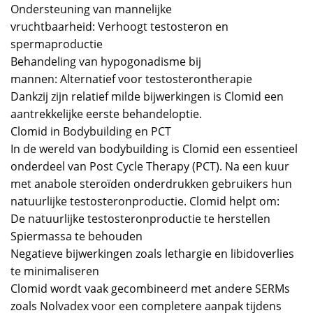
Ondersteuning van mannelijke
vruchtbaarheid: Verhoogt testosteron en
spermaproductie
Behandeling van hypogonadisme bij
mannen: Alternatief voor testosterontherapie
Dankzij zijn relatief milde bijwerkingen is Clomid een
aantrekkelijke eerste behandeloptie.
Clomid in Bodybuilding en PCT
In de wereld van bodybuilding is Clomid een essentieel
onderdeel van Post Cycle Therapy (PCT). Na een kuur
met anabole steroïden onderdrukken gebruikers hun
natuurlijke testosteronproductie. Clomid helpt om:
De natuurlijke testosteronproductie te herstellen
Spiermassa te behouden
Negatieve bijwerkingen zoals lethargie en libidoverlies
te minimaliseren
Clomid wordt vaak gecombineerd met andere SERMs
zoals Nolvadex voor een completere aanpak tijdens