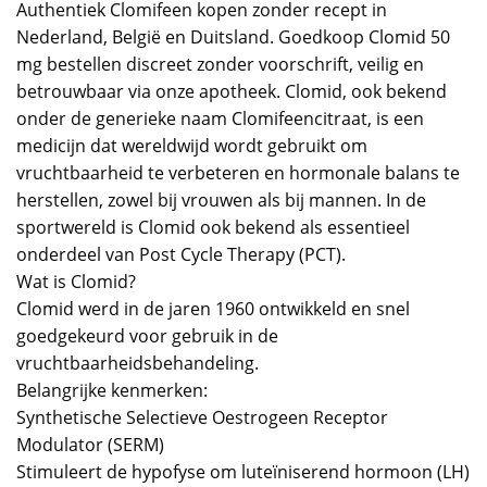
Authentiek Clomifeen kopen zonder recept in
Nederland, België en Duitsland. Goedkoop Clomid 50
mg bestellen discreet zonder voorschrift, veilig en
betrouwbaar via onze apotheek. Clomid, ook bekend
onder de generieke naam Clomifeencitraat, is een
medicijn dat wereldwijd wordt gebruikt om
vruchtbaarheid te verbeteren en hormonale balans te
herstellen, zowel bij vrouwen als bij mannen. In de
sportwereld is Clomid ook bekend als essentieel
onderdeel van Post Cycle Therapy (PCT).
Wat is Clomid?
Clomid werd in de jaren 1960 ontwikkeld en snel
goedgekeurd voor gebruik in de
vruchtbaarheidsbehandeling.
Belangrijke kenmerken:
Synthetische Selectieve Oestrogeen Receptor
Modulator (SERM)
Stimuleert de hypofyse om luteïniserend hormoon (LH)