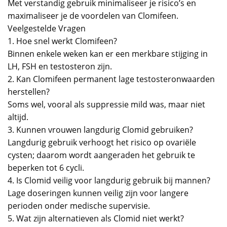
Met verstandig gebruik minimaliseer je risico’s en
maximaliseer je de voordelen van Clomifeen.
Veelgestelde Vragen
1. Hoe snel werkt Clomifeen?
Binnen enkele weken kan er een merkbare stijging in
LH, FSH en testosteron zijn.
2. Kan Clomifeen permanent lage testosteronwaarden
herstellen?
Soms wel, vooral als suppressie mild was, maar niet
altijd.
3. Kunnen vrouwen langdurig Clomid gebruiken?
Langdurig gebruik verhoogt het risico op ovariële
cysten; daarom wordt aangeraden het gebruik te
beperken tot 6 cycli.
4. Is Clomid veilig voor langdurig gebruik bij mannen?
Lage doseringen kunnen veilig zijn voor langere
perioden onder medische supervisie.
5. Wat zijn alternatieven als Clomid niet werkt?