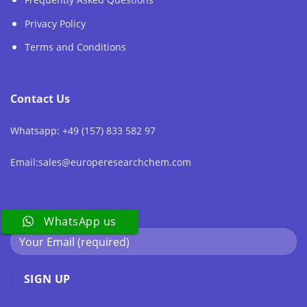
Privacy Policy
Terms and Conditions
Contact Us
Whatsapp: +49 (157) 833 582 97
Email:sales@europeresearchchem.com
Signup Newsletter
WhatsApp us