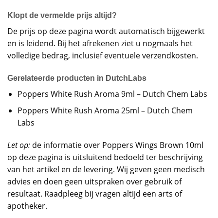
Klopt de vermelde prijs altijd?
De prijs op deze pagina wordt automatisch bijgewerkt
en is leidend. Bij het afrekenen ziet u nogmaals het
volledige bedrag, inclusief eventuele verzendkosten.
Gerelateerde producten in DutchLabs
Poppers White Rush Aroma 9ml – Dutch Chem Labs
Poppers White Rush Aroma 25ml – Dutch Chem
Labs
Let op:
de informatie over Poppers Wings Brown 10ml
op deze pagina is uitsluitend bedoeld ter beschrijving
van het artikel en de levering. Wij geven geen medisch
advies en doen geen uitspraken over gebruik of
resultaat. Raadpleeg bij vragen altijd een arts of
apotheker.