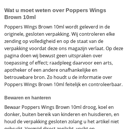
Wat u moet weten over Poppers Wings
Brown 10ml
Poppers Wings Brown 10ml wordt geleverd in de
originele, gesloten verpakking. Wij controleren elke
zending op volledigheid en op de staat van de
verpakking voordat deze ons magazijn verlaat. Op deze
pagina doen wij bewust geen uitspraken over
toepassing of effect; raadpleeg daarvoor een arts,
apotheker of een andere onafhankelijke en
betrouwbare bron. Zo houdt u de informatie over
Poppers Wings Brown 10ml feitelijk en controleerbaar.
Bewaren en hanteren
Bewaar Poppers Wings Brown 10ml droog, koel en
donker, buiten bereik van kinderen en huisdieren, en
houd de verpakking gesloten zolang u het artikel niet
gebruikt. Vermijd direct zonlicht, vocht en