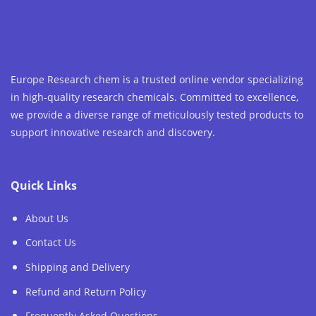
Europe Research chem is a trusted online vendor specializing
in high-quality research chemicals. Committed to excellence,
we provide a diverse range of meticulously tested products to
support innovative research and discovery.
Quick Links
About Us
Contact Us
Shipping and Delivery
Refund and Return Policy
Frequently Asked Questions