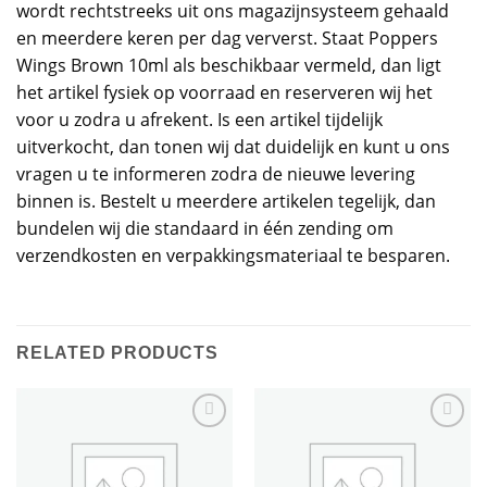
wordt rechtstreeks uit ons magazijnsysteem gehaald
en meerdere keren per dag ververst. Staat Poppers
Wings Brown 10ml als beschikbaar vermeld, dan ligt
het artikel fysiek op voorraad en reserveren wij het
voor u zodra u afrekent. Is een artikel tijdelijk
uitverkocht, dan tonen wij dat duidelijk en kunt u ons
vragen u te informeren zodra de nieuwe levering
binnen is. Bestelt u meerdere artikelen tegelijk, dan
bundelen wij die standaard in één zending om
verzendkosten en verpakkingsmateriaal te besparen.
RELATED PRODUCTS