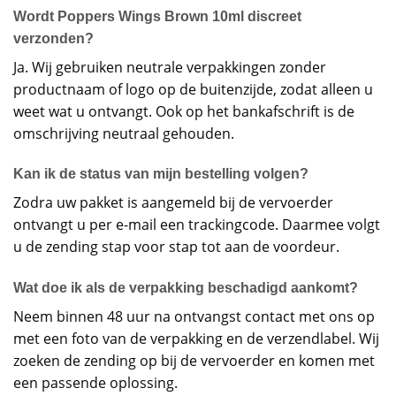
Wordt Poppers Wings Brown 10ml discreet
verzonden?
Ja. Wij gebruiken neutrale verpakkingen zonder
productnaam of logo op de buitenzijde, zodat alleen u
weet wat u ontvangt. Ook op het bankafschrift is de
omschrijving neutraal gehouden.
Kan ik de status van mijn bestelling volgen?
Zodra uw pakket is aangemeld bij de vervoerder
ontvangt u per e-mail een trackingcode. Daarmee volgt
u de zending stap voor stap tot aan de voordeur.
Wat doe ik als de verpakking beschadigd aankomt?
Neem binnen 48 uur na ontvangst contact met ons op
met een foto van de verpakking en de verzendlabel. Wij
zoeken de zending op bij de vervoerder en komen met
een passende oplossing.