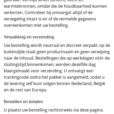
warmtebronnen, omdat die de houdbaarheid kunnen
verkorten. Controleer bij ontvangst altijd of de
verzegeling intact is en of de vermelde gegevens
overeenkomen met uw bestelling.
Verpakking en verzending
Uw bestelling wordt neutraal en discreet verpakt: op de
buitenzijde staat geen productnaam en geen verwijzing
naar de inhoud. Bestellingen die op werkdagen vóór de
sluitingstijd binnenkomen, worden dezelfde dag
klaargemaakt voor verzending. U ontvangt een
trackingcode zodra het pakket is aangemeld, zodat u
de levering zelf kunt volgen binnen Nederland, België
en de rest van Europa.
Bestellen en betalen
U plaatst uw bestelling rechtstreeks via deze pagina