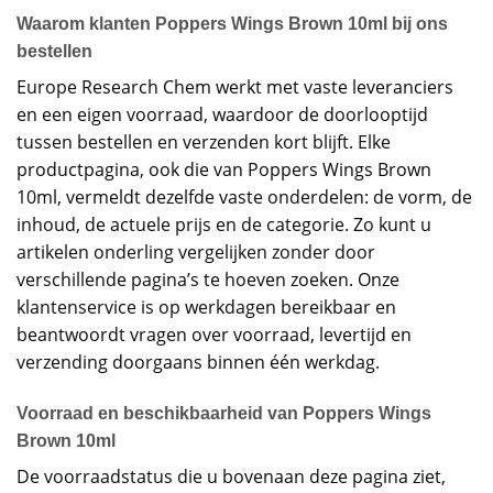
Waarom klanten Poppers Wings Brown 10ml bij ons
bestellen
Europe Research Chem werkt met vaste leveranciers
en een eigen voorraad, waardoor de doorlooptijd
tussen bestellen en verzenden kort blijft. Elke
productpagina, ook die van Poppers Wings Brown
10ml, vermeldt dezelfde vaste onderdelen: de vorm, de
inhoud, de actuele prijs en de categorie. Zo kunt u
artikelen onderling vergelijken zonder door
verschillende pagina’s te hoeven zoeken. Onze
klantenservice is op werkdagen bereikbaar en
beantwoordt vragen over voorraad, levertijd en
verzending doorgaans binnen één werkdag.
Voorraad en beschikbaarheid van Poppers Wings
Brown 10ml
De voorraadstatus die u bovenaan deze pagina ziet,