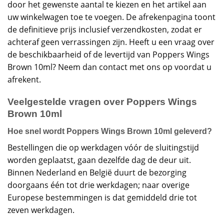
door het gewenste aantal te kiezen en het artikel aan
uw winkelwagen toe te voegen. De afrekenpagina toont
de definitieve prijs inclusief verzendkosten, zodat er
achteraf geen verrassingen zijn. Heeft u een vraag over
de beschikbaarheid of de levertijd van Poppers Wings
Brown 10ml? Neem dan contact met ons op voordat u
afrekent.
Veelgestelde vragen over Poppers Wings
Brown 10ml
Hoe snel wordt Poppers Wings Brown 10ml geleverd?
Bestellingen die op werkdagen vóór de sluitingstijd
worden geplaatst, gaan dezelfde dag de deur uit.
Binnen Nederland en België duurt de bezorging
doorgaans één tot drie werkdagen; naar overige
Europese bestemmingen is dat gemiddeld drie tot
zeven werkdagen.