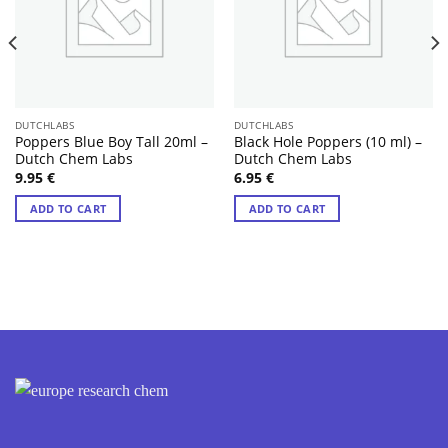
DUTCHLABS
DUTCHLABS
Poppers Blue Boy Tall 20ml –
Black Hole Poppers (10 ml) –
Dutch Chem Labs
Dutch Chem Labs
9.95
€
6.95
€
ADD TO CART
ADD TO CART